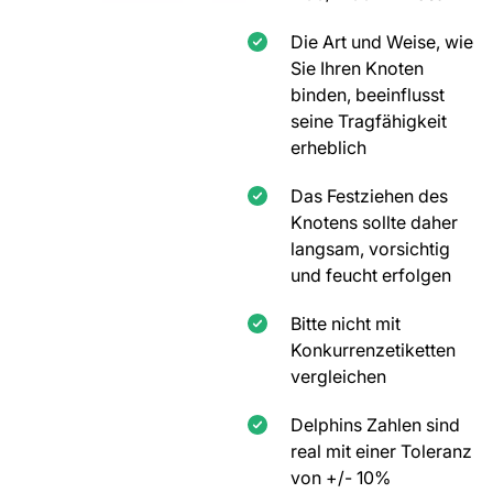
Die Art und Weise, wie
Sie Ihren Knoten
binden, beeinflusst
seine Tragfähigkeit
erheblich
Das Festziehen des
Knotens sollte daher
langsam, vorsichtig
und feucht erfolgen
Bitte nicht mit
Konkurrenzetiketten
vergleichen
Delphins Zahlen sind
real mit einer Toleranz
von +/- 10%