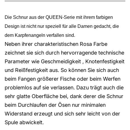
Die Schnur aus der QUEEN-Serie mit ihrem farbigen
Design ist nicht nur speziell für alle Damen gedacht, die
dem Karpfenangeln verfallen sind.
Neben ihrer charakteristischen Rosa Farbe
zeichnet sie sich durch hervorragende technische
Parameter wie Geschmeidigkeit , Knotenfestigkeit
und Reißfestigkeit aus. So können Sie sich auch
beim Fangen größerer Fische oder beim Werfen
problemlos auf sie verlassen. Dazu trägt auch die
sehr glatte Oberfläche bei, dank derer die Schnur
beim Durchlaufen der Ösen nur minimalen
Widerstand erzeugt und sich sehr leicht von der
Spule abwickelt.