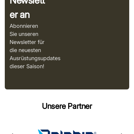
Newslett
er an
Abonnieren
Sie unseren
Newsletter für
die neuesten
Ausrüstungsupdates
dieser Saison!
Unsere Partner