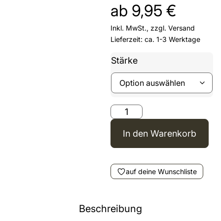
ab
9,95
€
Inkl. MwSt., zzgl.
Versand
Lieferzeit: ca. 1-3 Werktage
Stärke
In den Warenkorb
auf deine Wunschliste
Beschreibung