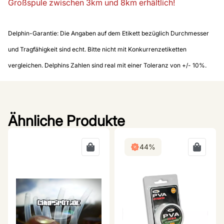
Großspule zwischen 3km und 8km erhältlich!
Delphin-Garantie: Die Angaben auf dem Etikett bezüglich Durchmesser
und Tragfähigkeit sind echt. Bitte nicht mit Konkurrenzetiketten
vergleichen. Delphins Zahlen sind real mit einer Toleranz von +/- 10%.
Ähnliche Produkte
44%