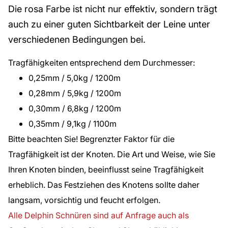
Die rosa Farbe ist nicht nur effektiv, sondern trägt
auch zu einer guten Sichtbarkeit der Leine unter
verschiedenen Bedingungen bei.
Tragfähigkeiten entsprechend dem Durchmesser:
0,25mm / 5,0kg / 1200m
0,28mm / 5,9kg / 1200m
0,30mm / 6,8kg / 1200m
0,35mm / 9,1kg / 1100m
Bitte beachten Sie! Begrenzter Faktor für die
Tragfähigkeit ist der Knoten. Die Art und Weise, wie Sie
Ihren Knoten binden, beeinflusst seine Tragfähigkeit
erheblich. Das Festziehen des Knotens sollte daher
langsam, vorsichtig und feucht erfolgen.
Alle Delphin Schnüren sind auf Anfrage auch als