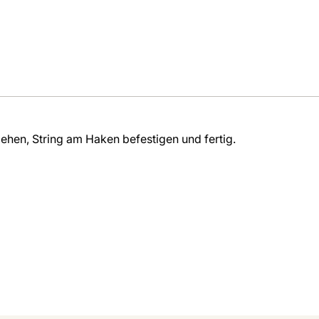
iehen, String am Haken befestigen und fertig.