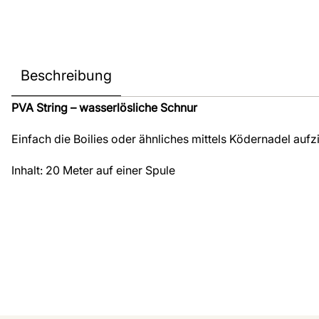
Beschreibung
PVA String – wasserlösliche Schnur
Einfach die Boilies oder ähnliches mittels Ködernadel aufz
Inhalt: 20 Meter auf einer Spule