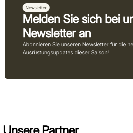
Newsletter
Melden Sie sich bei 
Newsletter an
Abonnieren Sie unseren Newsletter für die n
Ausrüstungsupdates dieser Saison!
Unsere Partner