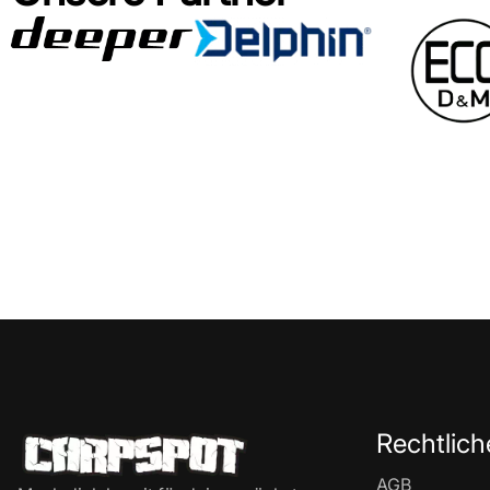
Rechtlich
AGB