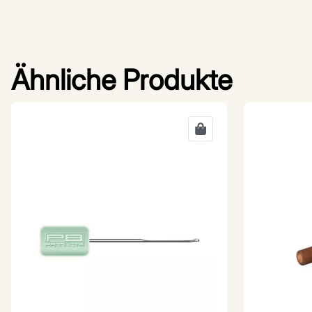
Ähnliche Produkte