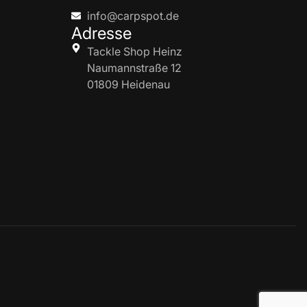
info@carpspot.de
Adresse
Tackle Shop Heinz
Naumannstraße 12
01809 Heidenau