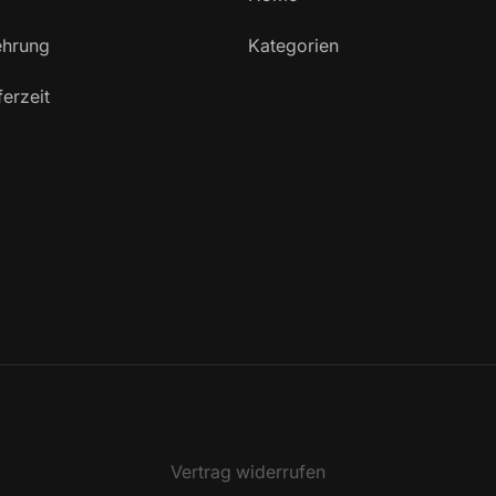
ehrung
Kategorien
ferzeit
Vertrag widerrufen