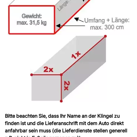
Bitte beachten Sie, dass Ihr Name an der Klingel zu
finden ist und die Lieferanschrift mit dem Auto direkt
anfahrbar sein muss (die Lieferdienste stellen generell