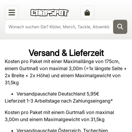
Versand & Lieferzeit
Kosten pro Paket mit einer Maximallänge von 175cm,
einem Gurtmaß von maximal 3,00m (=1x längste Seite +
2x Breite + 2x Höhe) und einem Maximalgewicht von
31,5kg
Versandpauschale Deutschland 5,95€
Lieferzeit 1-3 Arbeitstage nach Zahlungseingang*
Kosten pro Paket mit einem Gurtmaß von maximal
3,00m und einem Maximalgewicht von 31,5kg
Versandpauschale Österreich, Tschechien,