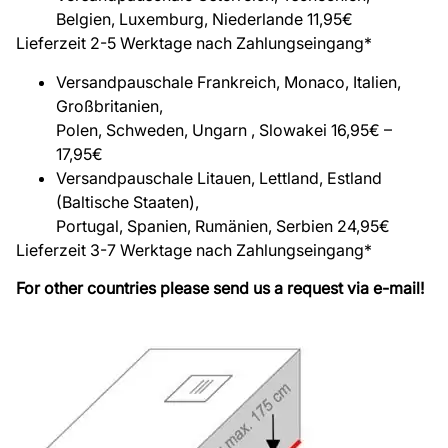
Belgien, Luxemburg, Niederlande 11,95€
Lieferzeit 2-5 Werktage nach Zahlungseingang*
Versandpauschale Frankreich, Monaco, Italien,
Großbritanien,
Polen, Schweden, Ungarn , Slowakei 16,95€ –
17,95€
Versandpauschale Litauen, Lettland, Estland
(Baltische Staaten),
Portugal, Spanien, Rumänien, Serbien 24,95€
Lieferzeit 3-7 Werktage nach Zahlungseingang*
For other countries please send us a request via e-mail!