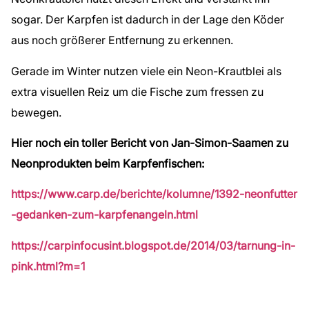
sogar. Der Karpfen ist dadurch in der Lage den Köder
aus noch größerer Entfernung zu erkennen.
Gerade im Winter nutzen viele ein Neon-Krautblei als
extra visuellen Reiz um die Fische zum fressen zu
bewegen.
Hier noch ein toller Bericht von Jan-Simon-Saamen zu
Neonprodukten beim Karpfenfischen:
https://www.carp.de/berichte/kolumne/1392-neonfutter
-gedanken-zum-karpfenangeln.html
https://carpinfocusint.blogspot.de/2014/03/tarnung-in-
pink.html?m=1