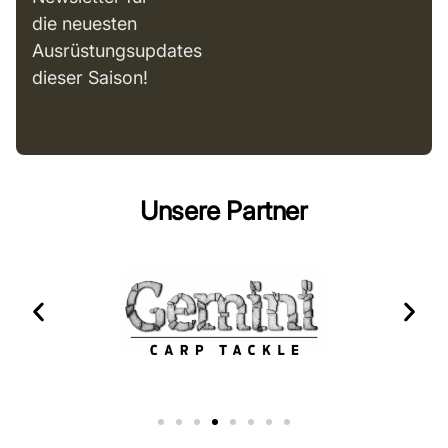
die neuesten
Ausrüstungsupdates
dieser Saison!
Unsere Partner