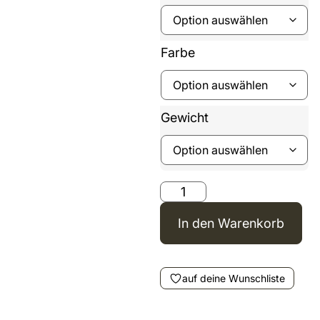
Farbe
Gewicht
In den Warenkorb
auf deine Wunschliste