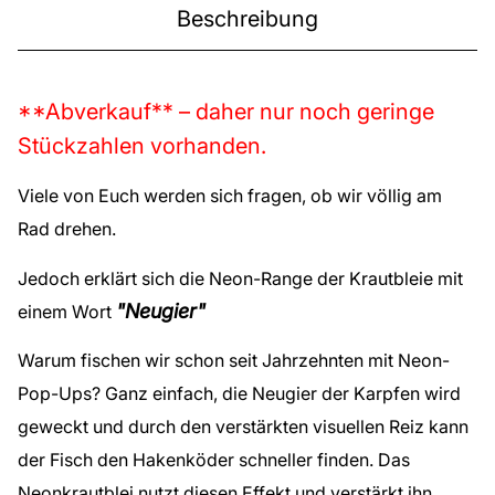
Beschreibung
**Abverkauf** – daher nur noch geringe
Stückzahlen vorhanden.
Viele von Euch werden sich fragen, ob wir völlig am
Rad drehen.
Jedoch erklärt sich die Neon-Range der Krautbleie mit
"Neugier"
einem Wort
Warum fischen wir schon seit Jahrzehnten mit Neon-
Pop-Ups? Ganz einfach, die Neugier der Karpfen wird
geweckt und durch den verstärkten visuellen Reiz kann
der Fisch den Hakenköder schneller finden. Das
Neonkrautblei nutzt diesen Effekt und verstärkt ihn