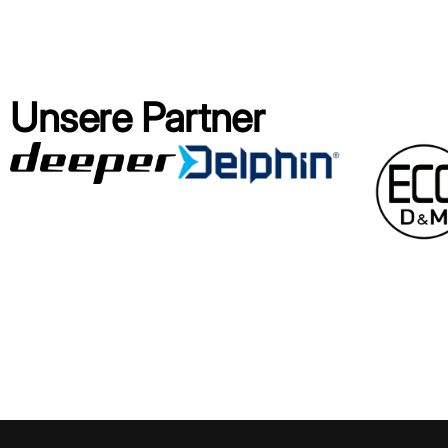
Unsere Partner