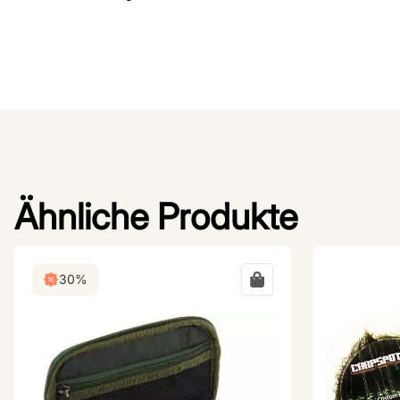
Ähnliche Produkte
30%