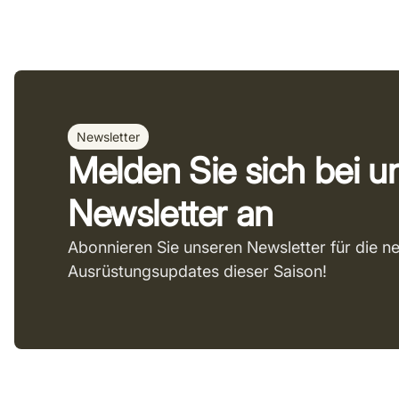
Newsletter
Melden Sie sich bei 
Newsletter an
Abonnieren Sie unseren Newsletter für die n
Ausrüstungsupdates dieser Saison!