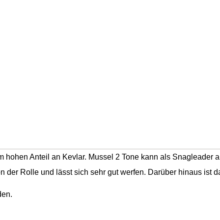
em hohen Anteil an Kevlar. Mussel 2 Tone kann als Snagleader a
n der Rolle und lässt sich sehr gut werfen. Darüber hinaus ist 
den.