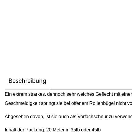
Beschreibung
Ein extrem strarkes, dennoch sehr weiches Geflecht mit ein
Geschmeidigkeit springt sie bei offenem Rollenbügel nicht vo
Abgesehen davon, ist sie auch als Vorfachschnur zu verwen
Inhalt der Packung: 20 Meter in 35lb oder 45lb