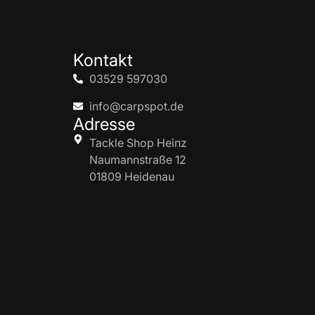
Kontakt
03529 597030
info@carpspot.de
Adresse
Tackle Shop Heinz
Naumannstraße 12
01809 Heidenau