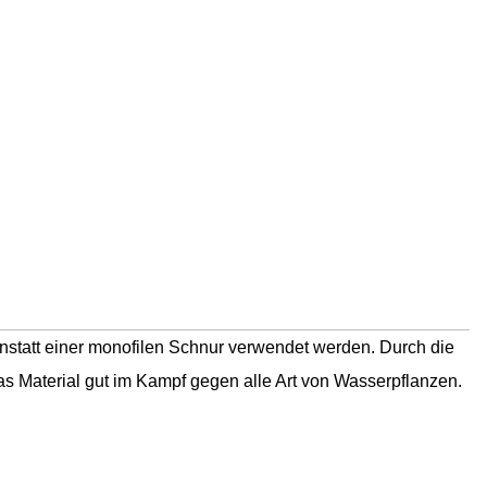
nstatt einer monofilen Schnur verwendet werden. Durch die
das Material gut im Kampf gegen alle Art von Wasserpflanzen.