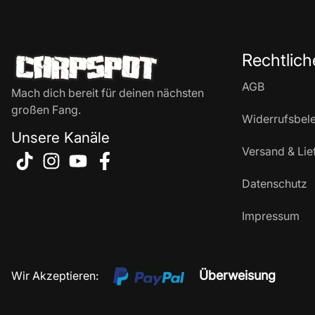
Rechtlich
AGB
Mach dich bereit für deinen nächsten
großen Fang.
Widerrufsbel
Unsere Kanäle
Versand & Lie
Datenschutz
Impressum
Überweisung
Wir Akzeptieren: