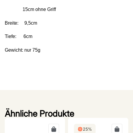
15cm ohne Griff
Breite: 9,5cm
Tiefe: 6cm
Gewicht: nur 75g
Ähnliche Produkte
25%