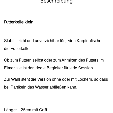
Beschreibung
Futterkelle klein
Stabil, leicht und unverzichtbar für jeden Karpfenfischer,
die Futterkelle.
Ob zum Füttern selbst oder zum Anmixen des Futters im
Eimer, sie ist der ideale Begleiter für jede Session.
Zur Wahl steht die Version ohne oder mit Löchern, so dass
bei Partikeln das Wasser abfließen kann.
Länge: 25cm mit Griff