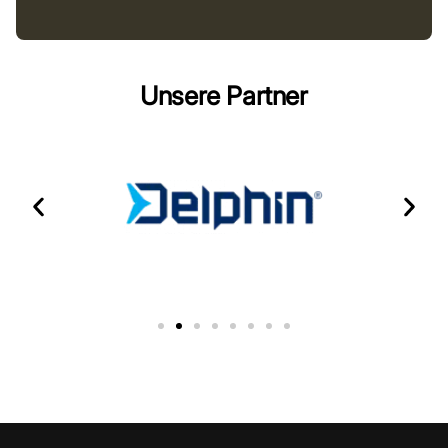
Unsere Partner