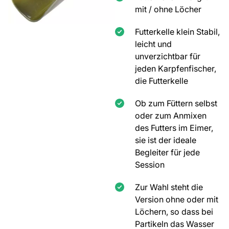
mit / ohne Löcher
Futterkelle klein Stabil,
leicht und
unverzichtbar für
jeden Karpfenfischer,
die Futterkelle
Ob zum Füttern selbst
oder zum Anmixen
des Futters im Eimer,
sie ist der ideale
Begleiter für jede
Session
Zur Wahl steht die
Version ohne oder mit
Löchern, so dass bei
Partikeln das Wasser