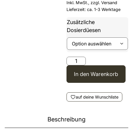
Inkl. MwSt., zzgl.
Versand
Lieferzeit: ca. 1-3 Werktage
Zusätzliche
Dosierdüesen
In den Warenkorb
auf deine Wunschliste
Beschreibung