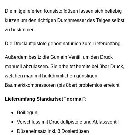
Die mitgelieferten Kunststoffdüsen lassen sich beliebig
kürzen um den richtigen Durchmesser des Teiges selbst
zu bestimmen.
Die Druckluftpistole gehört natürlich zum Lieferumfang.
Außerdem besitz die Gun ein Ventil, um den Druck
manuell abzulassen. Sie arbeitet bereits bei 3bar Druck,
welchen man mit herkömmlichen günstigen
Baumarktkompressoren (bis 8bar) problemlos erreicht.
Lieferumfang Standartset "normal":
Boiliegun
Verschluss mit Druckluftpistole und Ablassventil
Düseneinsatz inkl. 3 Dosierdüsen