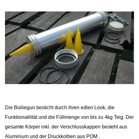
Die Boiliegun besticht durch ihren edlen Look, die
Funktionatilität und die Füllmenge von bis zu 4kg Teig. Der
gesamte Körper inkl. der Verschlusskappen besteht aus
Aluminium und der Druckkolben aus POM .