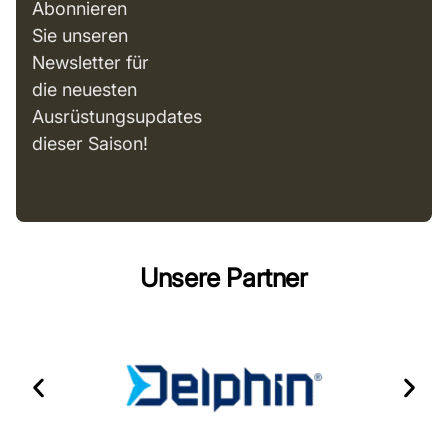
Abonnieren
Sie unseren
Newsletter für
die neuesten
Ausrüstungsupdates
dieser Saison!
Unsere Partner