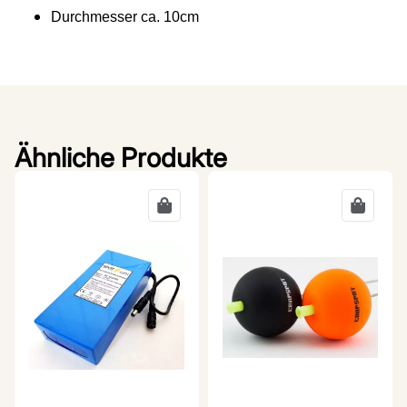
Durchmesser ca. 10cm
Ähnliche Produkte