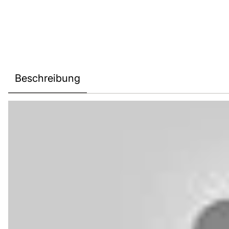
Beschreibung