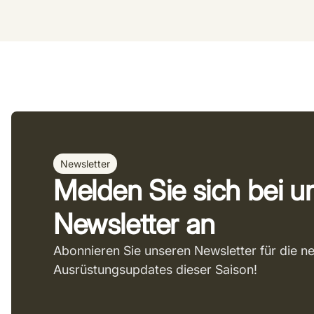
Newsletter
Melden Sie sich bei 
Newsletter an
Abonnieren Sie unseren Newsletter für die n
Ausrüstungsupdates dieser Saison!