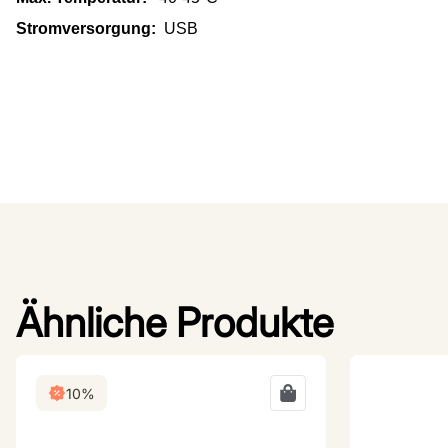
Stromversorgung:
USB
Ähnliche Produkte
10%