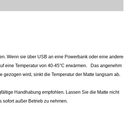
erden. Wenn sie über USB an eine Powerbank oder eine andere
um auf eine Temperatur von 40-45°C erwärmen. Das angenehm
se gezogen wird, sinkt die Temperatur der Matte langsam ab.
fältige Handhabung empfohlen. Lassen Sie die Matte nicht
 sofort außer Betrieb zu nehmen.