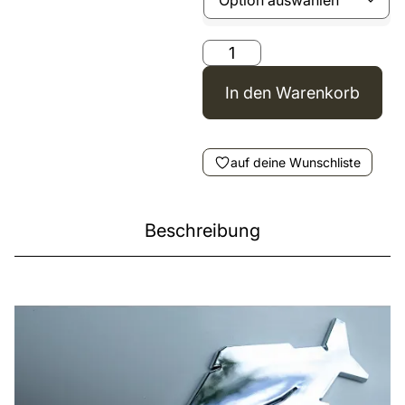
In den Warenkorb
auf deine Wunschliste
Beschreibung