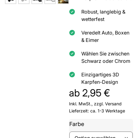
Robust, langlebig &
wetterfest
Veredelt Auto, Boxen
& Eimer
Wählen Sie zwischen
Schwarz oder Chrom
Einzigartiges 3D
Karpfen-Design
ab
2,95
€
Inkl. MwSt., zzgl.
Versand
Lieferzeit: ca. 1-3 Werktage
Farbe