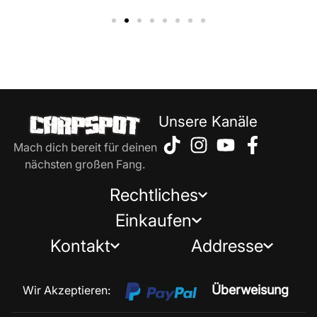
Unsere Kanäle
Mach dich bereit für deinen
nächsten großen Fang.
Rechtliches
Einkaufen
Kontakt
Addresse
Überweisung
Wir Akzeptieren: