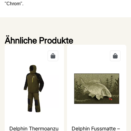
"Chrom".
Ähnliche Produkte
Delphin Thermoanzu
Delphin Fussmatte –