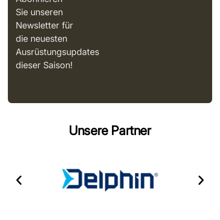
Sie unseren
Newsletter für
die neuesten
Ausrüstungsupdates
dieser Saison!
Unsere Partner