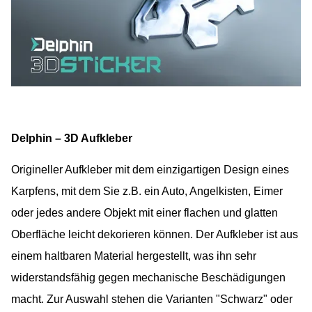
Delphin – 3D Aufkleber
Origineller Aufkleber mit dem einzigartigen Design eines
Karpfens, mit dem Sie z.B. ein Auto, Angelkisten, Eimer
oder jedes andere Objekt mit einer flachen und glatten
Oberfläche leicht dekorieren können. Der Aufkleber ist aus
einem haltbaren Material hergestellt, was ihn sehr
widerstandsfähig gegen mechanische Beschädigungen
macht. Zur Auswahl stehen die Varianten "Schwarz" oder