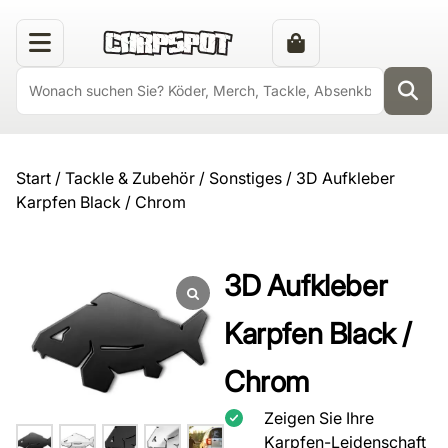
Start
/
Tackle & Zubehör
/
Sonstiges
/ 3D Aufkleber
Karpfen Black / Chrom
3D Aufkleber
Karpfen Black /
Chrom
Zeigen Sie Ihre
Karpfen-Leidenschaft