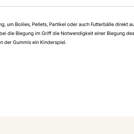
g, um Boilies, Pellets, Partikel oder auch Futterbälle direkt
bei die Biegung im Griff die Notwendigkeit einer Biegung d
n der Gummis ein Kinderspiel.