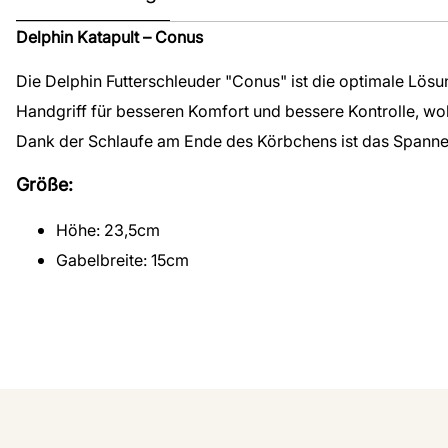
Delphin Katapult – Conus
Die Delphin Futterschleuder "Conus" ist die optimale Lösun
Handgriff für besseren Komfort und bessere Kontrolle, wo
Dank der Schlaufe am Ende des Körbchens ist das Spanne
Größe:
Höhe: 23,5cm
Gabelbreite: 15cm