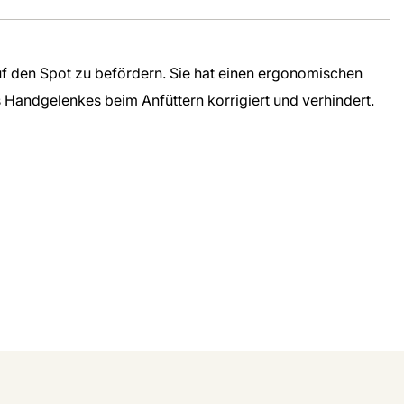
 auf den Spot zu befördern. Sie hat einen ergonomischen
es Handgelenkes beim Anfüttern
korrigiert und verhindert
.