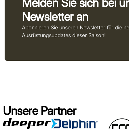
Melden Sie sich bei 
Newsletter an
Abonnieren Sie unseren Newsletter für die n
Ausrüstungsupdates dieser Saison!
Unsere Partner