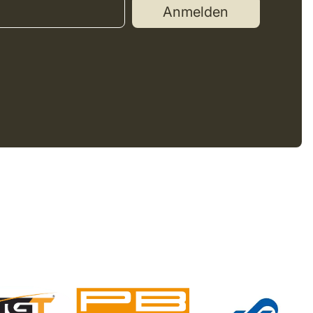
Anmelden