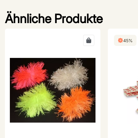
Ähnliche Produkte
45%