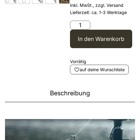
Inkl. MwSt., zzgl.
Versand
Lieferzeit: ca. 1-3 Werktage
In den Warenkorb
Vorrätig
auf deine Wunschliste
Beschreibung