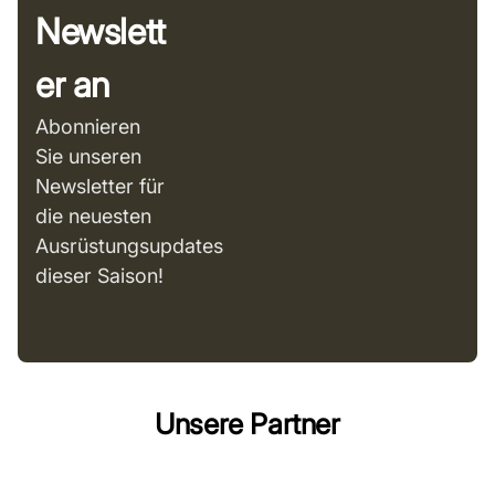
Newslett
er an
Abonnieren
Sie unseren
Newsletter für
die neuesten
Ausrüstungsupdates
dieser Saison!
Unsere Partner