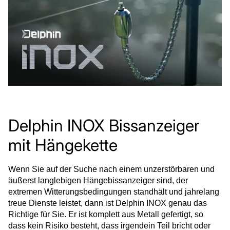
Delphin INOX Bissanzeiger
mit Hängekette
Wenn Sie auf der Suche nach einem unzerstörbaren und
äußerst langlebigen Hängebissanzeiger sind, der
extremen Witterungsbedingungen standhält und jahrelang
treue Dienste leistet, dann ist Delphin INOX genau das
Richtige für Sie. Er ist komplett aus Metall gefertigt, so
dass kein Risiko besteht, dass irgendein Teil bricht oder