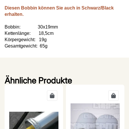
Diesen Bobbin können Sie auch in Schwarz/Black
erhalten.
Bobbin: 30x19mm
Kettenlänge: 18,5cm
Körpergewicht: 19g
Gesamtgewicht: 65g
Ähnliche Produkte