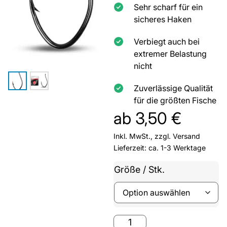
Sehr scharf für ein
sicheres Haken
Verbiegt auch bei
extremer Belastung
nicht
Zuverlässige Qualität
für die größten Fische
ab
3,50
€
Inkl. MwSt., zzgl.
Versand
Lieferzeit: ca. 1-3 Werktage
Größe / Stk.