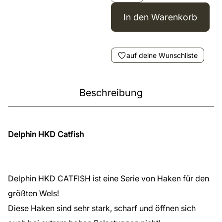
In den Warenkorb
auf deine Wunschliste
Beschreibung
Delphin HKD Catfish
Delphin HKD CATFISH ist eine Serie von Haken für den
größten Wels!
Diese Haken sind sehr stark, scharf und öffnen sich