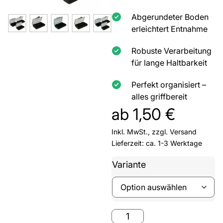
Abgerundeter Boden
erleichtert Entnahme
Robuste Verarbeitung
für lange Haltbarkeit
Perfekt organisiert –
alles griffbereit
ab
1,50
€
Inkl. MwSt., zzgl.
Versand
Lieferzeit: ca. 1-3 Werktage
Variante