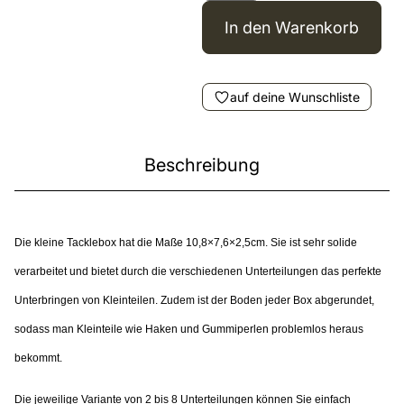
In den Warenkorb
auf deine Wunschliste
Beschreibung
Die kleine Tacklebox hat die Maße 10,8×7,6×2,5cm. Sie ist sehr solide
verarbeitet und bietet durch die verschiedenen Unterteilungen das perfekte
Unterbringen von Kleinteilen. Zudem ist der Boden jeder Box abgerundet,
sodass man Kleinteile wie Haken und Gummiperlen problemlos heraus
bekommt.
Die jeweilige Variante von 2 bis 8 Unterteilungen können Sie einfach