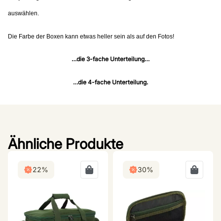
auswählen.
Die Farbe der Boxen kann etwas heller sein als auf den Fotos!
…die 3-fache Unterteilung…
…die 4-fache Unterteilung.
Ähnliche Produkte
22%
30%