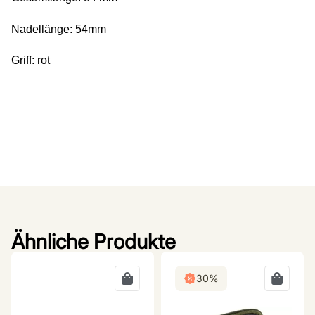
Nadellänge: 54mm
Griff: rot
Ähnliche Produkte
30%