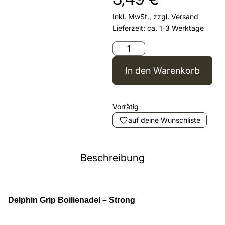
Inkl. MwSt., zzgl.
Versand
Lieferzeit: ca. 1-3 Werktage
In den Warenkorb
Vorrätig
auf deine Wunschliste
Beschreibung
Delphin Grip Boilienadel – Strong