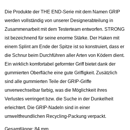
Die Produkte der THE END-Serie mit dem Namen GRIP
werden vollständig von unserer Designerabteilung in
Zusammenarbeit mit dem Testerteam entworfen. STRONG
ist bezeichnend für seine enorme Stärke. Der Haken mit
einem Splint am Ende der Spitze ist so konstruiert, dass er
die Schnur beim Durchführen aller Arten von Ködern dient.
Ein wirklich komfortabel geformter Griff bietet dank der
gummierten Oberfläche eine gute Griffigkeit. Zusätzlich
sind alle gummierten Teile der GRIP-Griffe
unverwechselbar farbig, was die Möglichkeit ihres
Verlustes verringert bzw. die Suche in der Dunkelheit
erleichtert. Die GRIP-Nadeln sind in einer
umweltfreundlichen Recycling-Packung verpackt.
Gesamtlänge: 84 mm