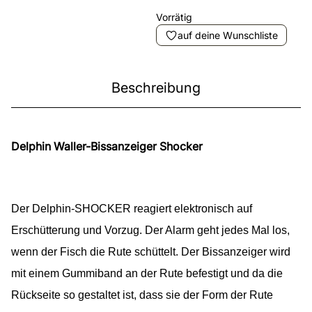
Vorrätig
auf deine Wunschliste
Beschreibung
Delphin Waller-Bissanzeiger Shocker
Der Delphin-SHOCKER reagiert elektronisch auf
Erschütterung und Vorzug. Der Alarm geht jedes Mal los,
wenn der Fisch die Rute schüttelt. Der Bissanzeiger wird
mit einem Gummiband an der Rute befestigt und da die
Rückseite so gestaltet ist, dass sie der Form der Rute