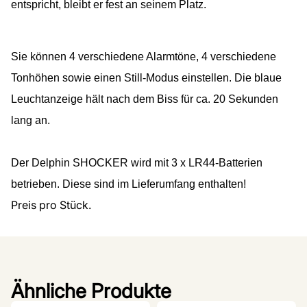
entspricht, bleibt er fest an seinem Platz.
Sie können 4 verschiedene Alarmtöne, 4 verschiedene
Tonhöhen sowie einen Still-Modus einstellen. Die blaue
Leuchtanzeige hält nach dem Biss für ca. 20 Sekunden
lang an.
Der Delphin SHOCKER wird mit 3 x LR44-Batterien
betrieben. Diese sind im Lieferumfang enthalten!
Preis pro Stück.
Ähnliche Produkte