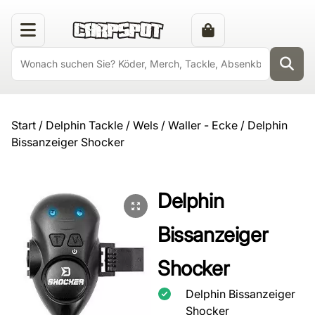
Start
/
Delphin Tackle
/
Wels / Waller - Ecke
/ Delphin
Bissanzeiger Shocker
Delphin
Bissanzeiger
Shocker
Delphin Bissanzeiger
Shocker