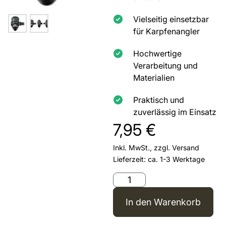
Vielseitig einsetzbar
für Karpfenangler
Hochwertige
Verarbeitung und
Materialien
Praktisch und
zuverlässig im Einsatz
7,95
€
Inkl. MwSt., zzgl.
Versand
Lieferzeit: ca. 1-3 Werktage
In den Warenkorb