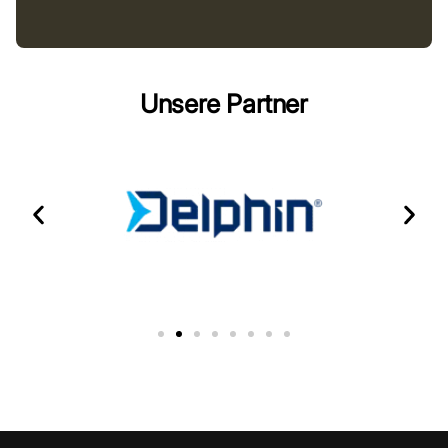
Unsere Partner