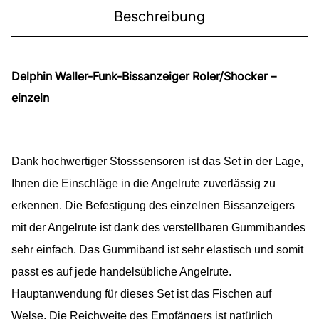
Beschreibung
Delphin Waller-Funk-Bissanzeiger Roler/Shocker –
einzeln
Dank hochwertiger Stosssensoren ist das Set in der Lage,
Ihnen die Einschläge in die Angelrute zuverlässig zu
erkennen. Die Befestigung des einzelnen Bissanzeigers
mit der Angelrute ist dank des verstellbaren Gummibandes
sehr einfach. Das Gummiband ist sehr elastisch und somit
passt es auf jede handelsübliche Angelrute.
Hauptanwendung für dieses Set ist das Fischen auf
Welse. Die Reichweite des Empfängers ist natürlich