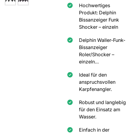
Hochwertiges
Produkt: Delphin
Bissanzeiger Funk
Shocker – einzeln
Delphin Waller-Funk-
Bissanzeiger
Roler/Shocker –
einzeln…
Ideal für den
anspruchsvollen
Karpfenangler.
Robust und langlebig
für den Einsatz am
Wasser.
Einfach in der