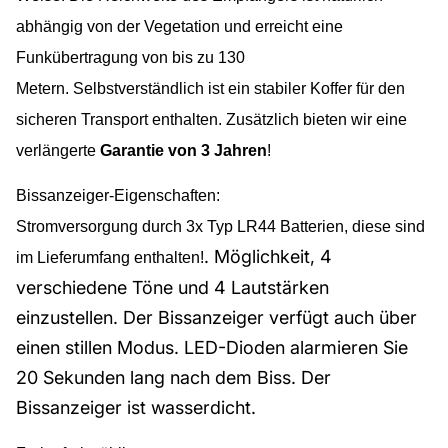
abhängig von der Vegetation und erreicht eine
Funkübertragung von bis zu 130
Metern. Selbstverständlich ist ein stabiler Koffer für den
sicheren Transport enthalten. Zusätzlich bieten wir eine
verlängerte
Garantie von 3 Jahren
!
Bissanzeiger-Eigenschaften:
Stromversorgung durch 3x Typ LR44 Batterien
, diese sind
. Möglichkeit, 4
im Lieferumfang enthalten!
verschiedene Töne und 4 Lautstärken
einzustellen. Der Bissanzeiger verfügt auch über
einen stillen Modus. LED-Dioden alarmieren Sie
20 Sekunden lang nach dem Biss. Der
Bissanzeiger ist wasserdicht.