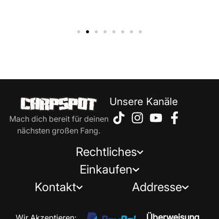
Unsere Kanäle
Mach dich bereit für deinen
nächsten großen Fang.
Rechtliches
Einkaufen
Kontakt
Addresse
Überweisung
Wir Akzeptieren: