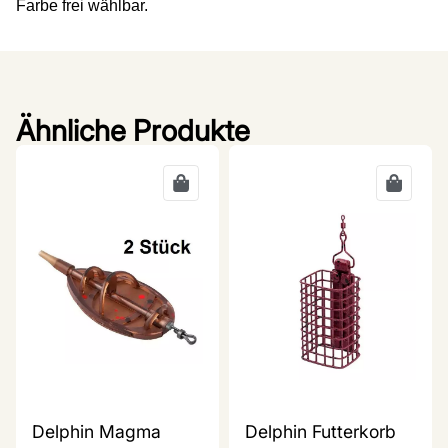
Farbe frei wählbar.
Ähnliche Produkte
Delphin Magma
Delphin Futterkorb