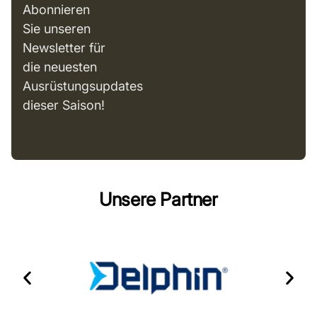
Abonnieren
Sie unseren
Newsletter für
die neuesten
Ausrüstungsupdates
dieser Saison!
Unsere Partner