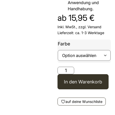
Anwendung und
Handhabung.
ab
15,95
€
Inkl. MwSt., zzgl.
Versand
Lieferzeit: ca. 1-3 Werktage
Farbe
In den Warenkorb
auf deine Wunschliste