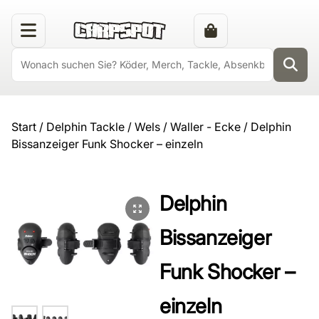
Start
/
Delphin Tackle
/
Wels / Waller - Ecke
/ Delphin
Bissanzeiger Funk Shocker – einzeln
Delphin
Bissanzeiger
Funk Shocker –
einzeln