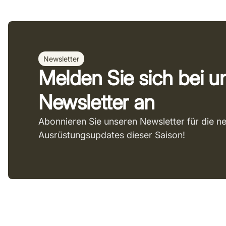
Newsletter
Melden Sie sich bei 
Newsletter an
Abonnieren Sie unseren Newsletter für die n
Ausrüstungsupdates dieser Saison!