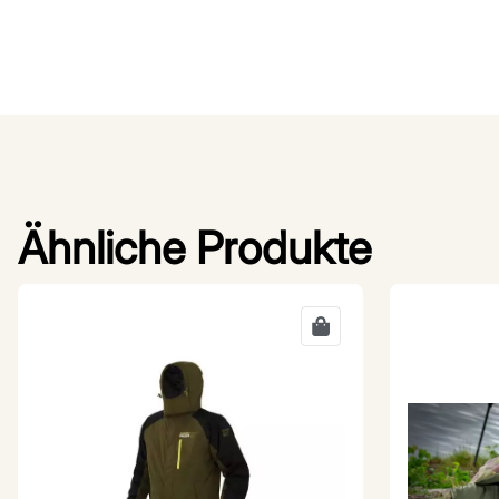
Ähnliche Produkte