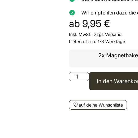
Wir empfehlen dazu die
ab
9,95
€
Inkl. MwSt., zzgl.
Versand
Lieferzeit: ca. 1-3 Werktage
2x Magnethake
In den Warenko
auf deine Wunschliste