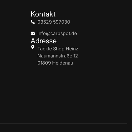
Kontakt
03529 597030
info@carpspot.de
Adresse
Tackle Shop Heinz
Naumannstraße 12
01809 Heidenau