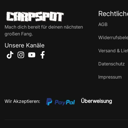
Rechtlich
AGB
Mach dich bereit für deinen nächsten
großen Fang.
Widerrufsbel
Unsere Kanäle
Versand & Lie
Datenschutz
Impressum
Überweisung
Wir Akzeptieren: