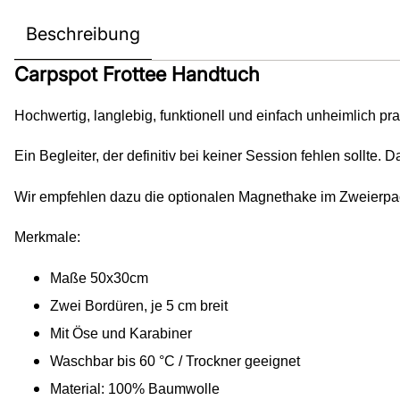
Beschreibung
Carpspot Frottee Handtuch
Hochwertig, langlebig, funktionell und einfach unheimlich pra
Ein Begleiter, der definitiv bei keiner Session fehlen sollte.
Wir empfehlen dazu die optionalen Magnethake im Zweierpa
Merkmale:
Maße 50x30cm
Zwei Bordüren, je 5 cm breit
Mit Öse und Karabiner
Waschbar bis 60 °C / Trockner geeignet
Material: 100% Baumwolle