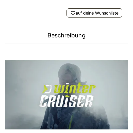
auf deine Wunschliste
Beschreibung