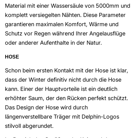
Material mit einer Wassersäule von 5000mm und
komplett versiegelten Nähten. Diese Parameter
garantieren maximalen Komfort, Wärme und
Schutz vor Regen während Ihrer Angelausflüge
oder anderer Aufenthalte in der Natur.
HOSE
Schon beim ersten Kontakt mit der Hose ist klar,
dass der Winter definitiv nicht durch die Hose
kann. Einer der Hauptvorteile ist ein deutlich
erhöhter Saum, der den Rücken perfekt schützt.
Das Design der Hose wird durch
längenverstellbare Träger mit Delphin-Logos
stilvoll abgerundet.