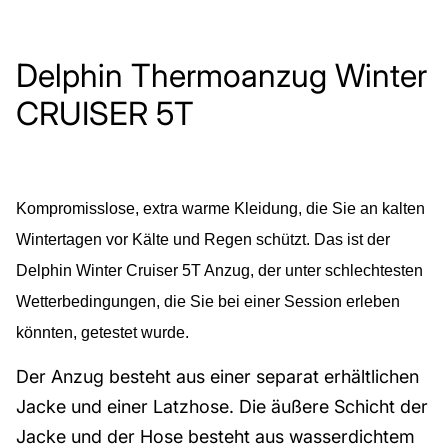
Delphin Thermoanzug Winter
CRUISER 5T
Kompromisslose, extra warme Kleidung, die Sie an kalten
Wintertagen vor Kälte und Regen schützt. Das ist der
Delphin Winter Cruiser 5T Anzug, der unter schlechtesten
Wetterbedingungen, die Sie bei einer Session erleben
könnten, getestet wurde.
Der Anzug besteht aus einer separat erhältlichen
Jacke und einer Latzhose. Die äußere Schicht der
Jacke und der Hose besteht aus wasserdichtem