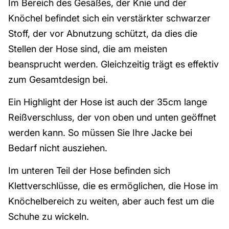
Im Bereich des Gesäßes, der Knie und der
Knöchel befindet sich ein verstärkter schwarzer
Stoff, der vor Abnutzung schützt, da dies die
Stellen der Hose sind, die am meisten
beansprucht werden. Gleichzeitig trägt es effektiv
zum Gesamtdesign bei.
Ein Highlight der Hose ist auch der 35cm lange
Reißverschluss, der von oben und unten geöffnet
werden kann. So müssen Sie Ihre Jacke bei
Bedarf nicht ausziehen.
Im unteren Teil der Hose befinden sich
Klettverschlüsse, die es ermöglichen, die Hose im
Knöchelbereich zu weiten, aber auch fest um die
Schuhe zu wickeln.