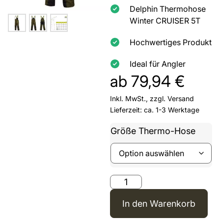
Delphin Thermohose
Winter CRUISER 5T
Hochwertiges Produkt
Ideal für Angler
ab
79,94
€
Inkl. MwSt., zzgl.
Versand
Lieferzeit: ca. 1-3 Werktage
Größe Thermo-Hose
In den Warenkorb