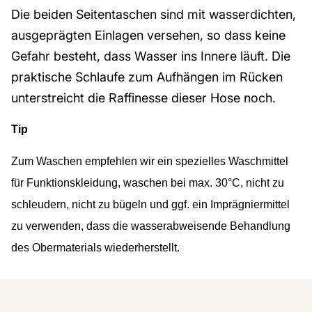
Die beiden Seitentaschen sind mit wasserdichten,
ausgeprägten Einlagen versehen, so dass keine
Gefahr besteht, dass Wasser ins Innere läuft. Die
praktische Schlaufe zum Aufhängen im Rücken
unterstreicht die Raffinesse dieser Hose noch.
Tip
Zum Waschen empfehlen wir ein spezielles Waschmittel
für Funktionskleidung, waschen bei max. 30°C, nicht zu
schleudern, nicht zu bügeln und ggf. ein Imprägniermittel
zu verwenden, dass die wasserabweisende Behandlung
des Obermaterials wiederherstellt.