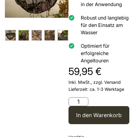
in der Anwendung
Robust und langlebig
für den Einsatz am
Wasser
Optimiert für
erfolgreiche
Angeltouren
59,95
€
Inkl. MwSt., zzgl.
Versand
Lieferzeit: ca. 1-3 Werktage
In den Warenkorb