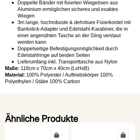
Doppelte Bänder mit fixierten Wiegeösen aus
Aluminium ermöglichen sicheres und exaktes
Wiegen
3m lange, hochrobuste & dehnbare Fixierkordel mit
Bankstick-Adapter und Edelstahl-Karabiner, die in
einer angenähten Tasche an der Sling verstaut
werden kann
Doppelseitige Befestigungsmöglichkeit durch
Edelstahlringe auf beiden Seiten
Lieferumfang inkl. Transporttasche aus Nylon
Maße:
118cm x 70cm x 40cm (LxHxB)
Material:
100% Polyester / Auftriebskörper 100%
Polyethylen / Stäbe 100% Carbon
Ähnliche Produkte