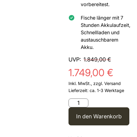
vorbereitest.
Fische länger mit 7
Stunden Akkulaufzeit,
Schnellladen und
austauschbarem
Akku.
UVP:
1.849,00
€
1.749,00
€
Inkl. MwSt., zzgl.
Versand
Lieferzeit: ca. 1-3 Werktage
In den Warenkorb