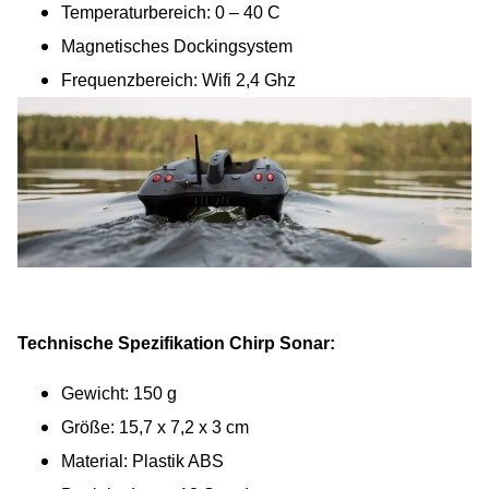
Temperaturbereich: 0 – 40 C
Magnetisches Dockingsystem
Frequenzbereich: Wifi 2,4 Ghz
Technische Spezifikation Chirp Sonar:
Gewicht: 150 g
Größe: 15,7 x 7,2 x 3 cm
Material: Plastik ABS