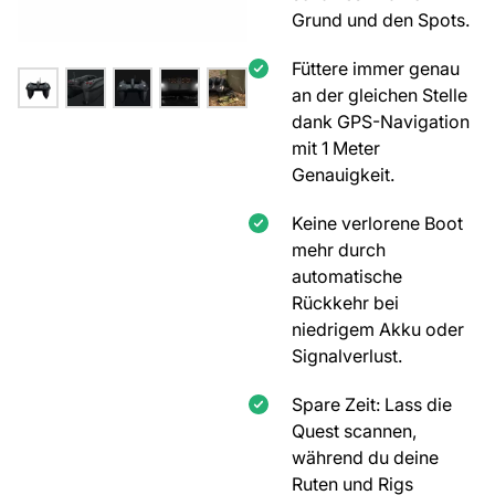
Grund und den Spots.
Füttere immer genau
an der gleichen Stelle
dank GPS-Navigation
mit 1 Meter
Genauigkeit.
Keine verlorene Boot
mehr durch
automatische
Rückkehr bei
niedrigem Akku oder
Signalverlust.
Spare Zeit: Lass die
Quest scannen,
während du deine
Ruten und Rigs