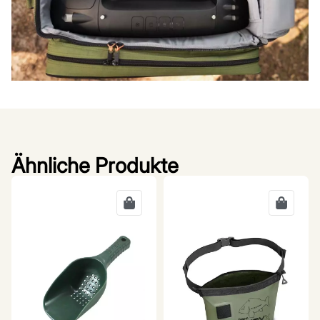
Ähnliche Produkte