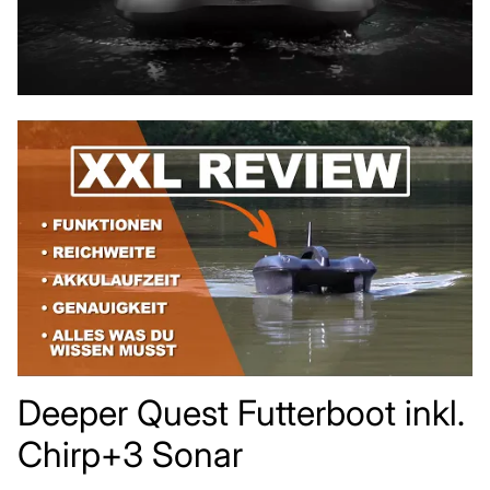
Deeper Quest Futterboot inkl.
Chirp+3 Sonar