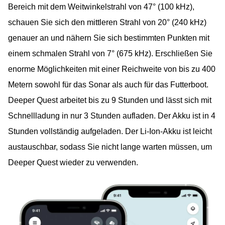
Bereich mit dem Weitwinkelstrahl von 47° (100 kHz),
schauen Sie sich den mittleren Strahl von 20° (240 kHz)
genauer an und nähern Sie sich bestimmten Punkten mit
einem schmalen Strahl von 7° (675 kHz). Erschließen Sie
enorme Möglichkeiten mit einer Reichweite von bis zu 400
Metern sowohl für das Sonar als auch für das Futterboot.
Deeper Quest arbeitet bis zu 9 Stunden und lässt sich mit
Schnellladung in nur 3 Stunden aufladen. Der Akku ist in 4
Stunden vollständig aufgeladen. Der Li-Ion-Akku ist leicht
austauschbar, sodass Sie nicht lange warten müssen, um
Deeper Quest wieder zu verwenden.