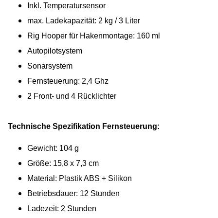
Inkl. Temperatursensor
max. Ladekapazität: 2 kg / 3 Liter
Rig Hooper für Hakenmontage: 160 ml
Autopilotsystem
Sonarsystem
Fernsteuerung: 2,4 Ghz
2 Front- und 4 Rücklichter
Technische Spezifikation Fernsteuerung:
Gewicht: 104 g
Größe: 15,8 x 7,3 cm
Material: Plastik ABS + Silikon
Betriebsdauer: 12 Stunden
Ladezeit: 2 Stunden