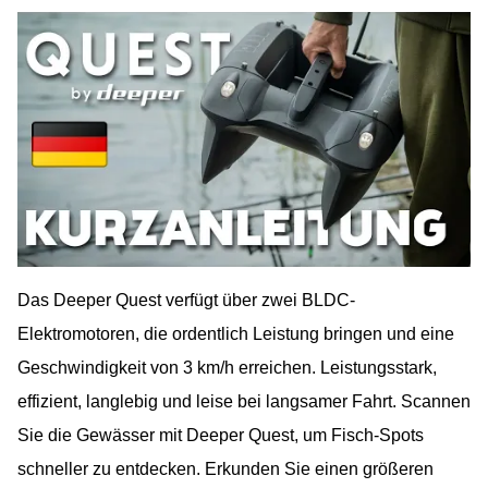
Das Deeper Quest verfügt über zwei BLDC-
Elektromotoren, die ordentlich Leistung bringen und eine
Geschwindigkeit von 3 km/h erreichen. Leistungsstark,
effizient, langlebig und leise bei langsamer Fahrt. Scannen
Sie die Gewässer mit Deeper Quest, um Fisch-Spots
schneller zu entdecken. Erkunden Sie einen größeren