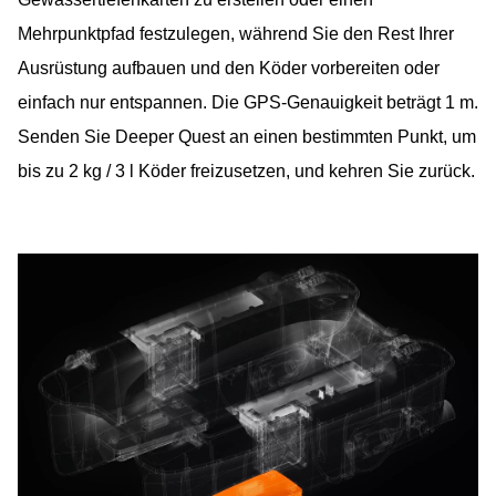
Mehrpunktpfad festzulegen, während Sie den Rest Ihrer
Ausrüstung aufbauen und den Köder vorbereiten oder
einfach nur entspannen. Die GPS-Genauigkeit beträgt 1 m.
Senden Sie Deeper Quest an einen bestimmten Punkt, um
bis zu 2 kg / 3 l Köder freizusetzen, und kehren Sie zurück.