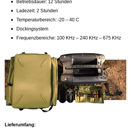
Betriebsdauer: 12 Stunden
Ladezeit: 2 Stunden
Temperaturbereich: -20 – 40 C
Dockingsystem
Frequenzbereiche: 100 KHz – 240 KHz – 675 KHz
Lieferumfang: