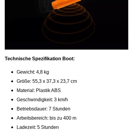
Technische Spezifikation Boot:
Gewicht: 4,8 kg
Größe: 55,3 x 37,3 x 23,7 cm
Material: Plastik ABS
Geschwindigkeit: 3 km/h
Betriebsdauer: 7 Stunden
Arbeitsbereich: bis zu 400 m
Ladezeit: 5 Stunden