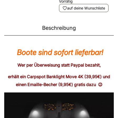
Vorrätig
auf deine Wunschliste
Beschreibung
Boote sind sofort lieferbar!
Wer per Überweisung statt Paypal bezahlt,
erhält ein Carpspot Banklight Move 4K (39,95€) und
einen Emaille-Becher (9,95€) gratis dazu 😉