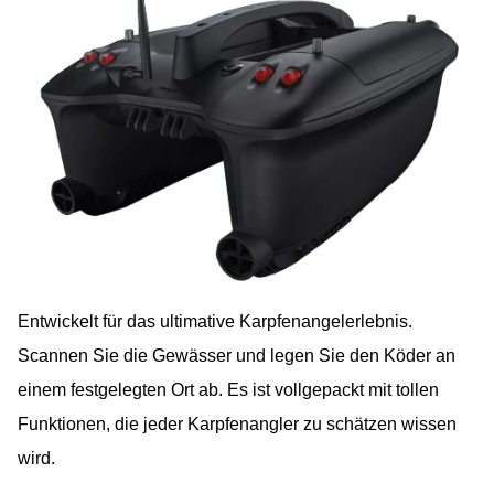
Entwickelt für das ultimative Karpfenangelerlebnis.
Scannen Sie die Gewässer und legen Sie den Köder an
einem festgelegten Ort ab. Es ist vollgepackt mit tollen
Funktionen, die jeder Karpfenangler zu schätzen wissen
wird.