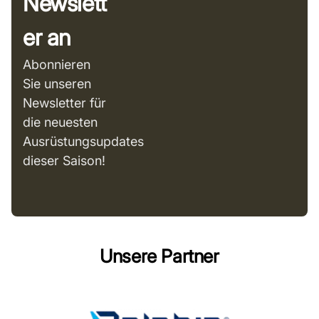
Newslett
er an
Abonnieren
Sie unseren
Newsletter für
die neuesten
Ausrüstungsupdates
dieser Saison!
Unsere Partner