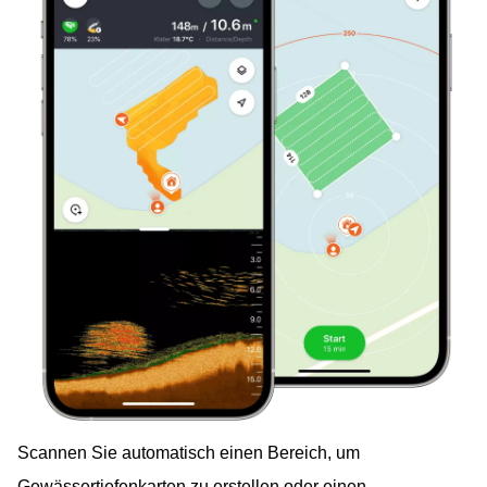
Scannen Sie automatisch einen Bereich, um
Gewässertiefenkarten zu erstellen oder einen