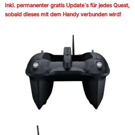
Inkl. permanenter gratis Update´s für jedes Quest,
sobald dieses mit dem Handy verbunden wird!