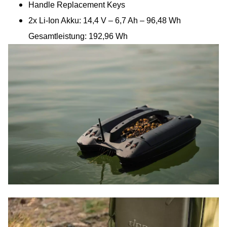
Handle Replacement Keys
2x Li-Ion Akku: 14,4 V – 6,7 Ah – 96,48 Wh
Gesamtleistung: 192,96 Wh