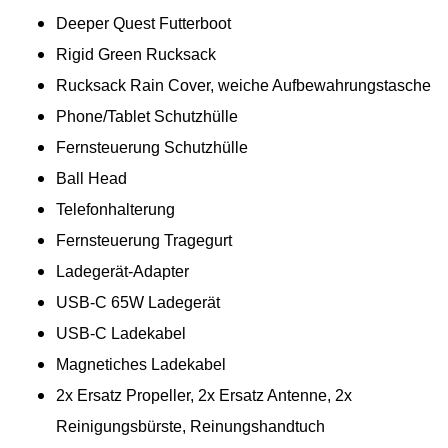
Deeper Quest Futterboot
Rigid Green Rucksack
Rucksack Rain Cover, weiche Aufbewahrungstasche
Phone/Tablet Schutzhülle
Fernsteuerung Schutzhülle
Ball Head
Telefonhalterung
Fernsteuerung Tragegurt
Ladegerät-Adapter
USB-C 65W Ladegerät
USB-C Ladekabel
Magnetiches Ladekabel
2x Ersatz Propeller, 2x Ersatz Antenne, 2x
Reinigungsbürste, Reinungshandtuch