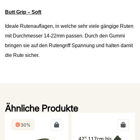
Butt Grip – Soft
Ideale Rutenauflagen, in welche sehr viele gängige Ruten
mit Durchmesser 14-22mm passen. Durch den Gummi
bringen sie auf den Rutengriff Spannung und halten damit
die Rute sicher.
Ähnliche Produkte
30%