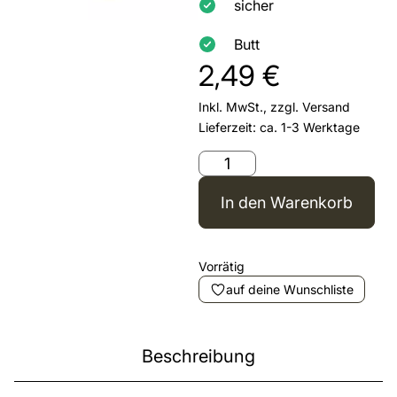
sicher
Butt
2,49
€
Inkl. MwSt., zzgl.
Versand
Lieferzeit: ca. 1-3 Werktage
In den Warenkorb
Vorrätig
auf deine Wunschliste
Beschreibung