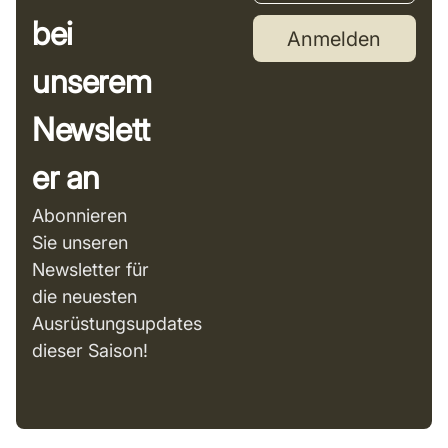
bei
Anmelden
unserem
Newslett
er an
Abonnieren
Sie unseren
Newsletter für
die neuesten
Ausrüstungsupdates
dieser Saison!