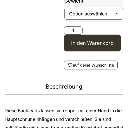
Gewicht
In den Warenkorb
auf deine Wunschliste
Beschreibung
Diese Backleads lassen sich super mit einer Hand in die
Hauptschnur einhängen und verschließen. Sie sind
vollständig mit einem braun-matten Kunststoff umspritzt