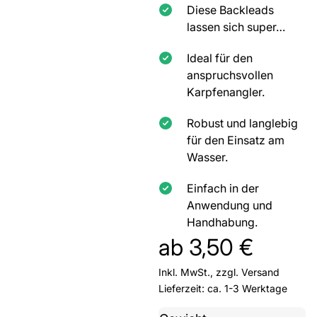
Diese Backleads
lassen sich super…
Ideal für den
anspruchsvollen
Karpfenangler.
Robust und langlebig
für den Einsatz am
Wasser.
Einfach in der
Anwendung und
Handhabung.
ab
3,50
€
Inkl. MwSt., zzgl.
Versand
Lieferzeit: ca. 1-3 Werktage