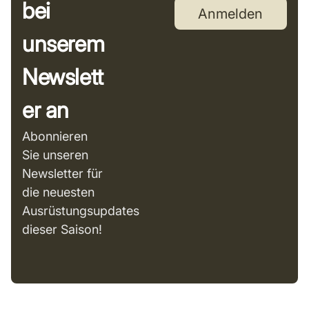
bei
Anmelden
unserem
Newslett
er an
Abonnieren
Sie unseren
Newsletter für
die neuesten
Ausrüstungsupdates
dieser Saison!