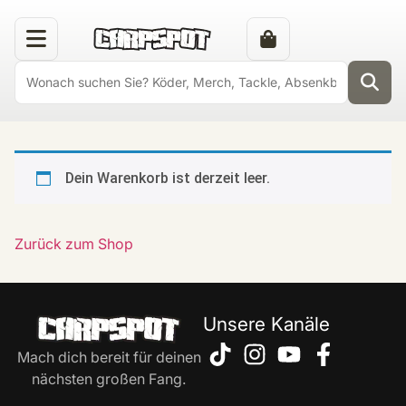
Dein Warenkorb ist derzeit leer.
Zurück zum Shop
Unsere Kanäle
Mach dich bereit für deinen
nächsten großen Fang.