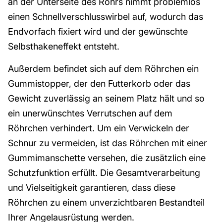
an der Unterseite des Rohrs nimmt problemlos
einen Schnellverschlusswirbel auf, wodurch das
Endvorfach fixiert wird und der gewünschte
Selbsthakeneffekt entsteht.
Außerdem befindet sich auf dem Röhrchen ein
Gummistopper, der den Futterkorb oder das
Gewicht zuverlässig an seinem Platz hält und so
ein unerwünschtes Verrutschen auf dem
Röhrchen verhindert. Um ein Verwickeln der
Schnur zu vermeiden, ist das Röhrchen mit einer
Gummimanschette versehen, die zusätzlich eine
Schutzfunktion erfüllt. Die Gesamtverarbeitung
und Vielseitigkeit garantieren, dass diese
Röhrchen zu einem unverzichtbaren Bestandteil
Ihrer Angelausrüstung werden.