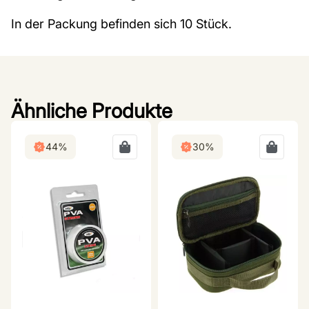
In der Packung befinden sich 10 Stück.
Ähnliche Produkte
44%
30%