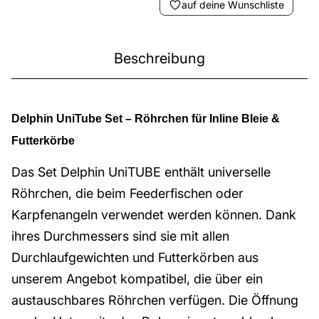
auf deine Wunschliste
Beschreibung
Delphin UniTube Set – Röhrchen für Inline Bleie &
Futterkörbe
Das Set Delphin UniTUBE enthält universelle
Röhrchen, die beim Feederfischen oder
Karpfenangeln verwendet werden können. Dank
ihres Durchmessers sind sie mit allen
Durchlaufgewichten und Futterkörben aus
unserem Angebot kompatibel, die über ein
austauschbares Röhrchen verfügen. Die Öffnung