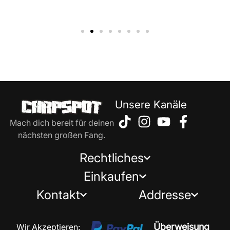
Unsere Kanäle
Mach dich bereit für deinen
nächsten großen Fang.
Rechtliches
Einkaufen
Kontakt
Addresse
Überweisung
Wir Akzeptieren: