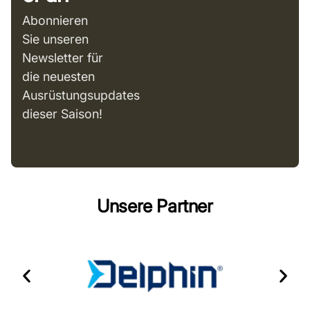
Abonnieren
Sie unseren
Newsletter für
die neuesten
Ausrüstungsupdates
dieser Saison!
Unsere Partner