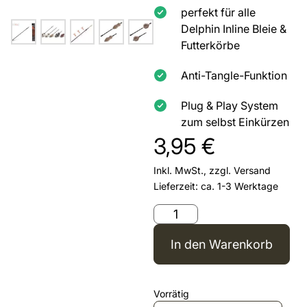
perfekt für alle
Delphin Inline Bleie &
Futterkörbe
Anti-Tangle-Funktion
Plug & Play System
zum selbst Einkürzen
3,95
€
Inkl. MwSt., zzgl.
Versand
Lieferzeit: ca. 1-3 Werktage
In den Warenkorb
Vorrätig