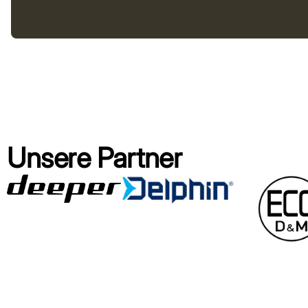
Unsere Partner