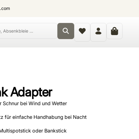
t.com
k Adapter
 Schnur bei Wind und Wetter
z für einfache Handhabung bei Nacht
 Multispotstick oder Bankstick