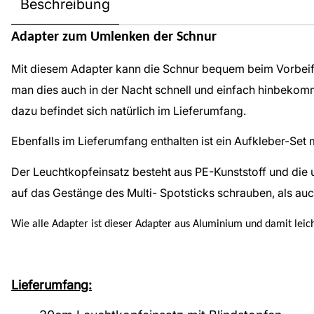
Beschreibung
Adapter zum Umlenken der Schnur
Mit diesem Adapter kann die Schnur bequem beim Vorbeifa
man dies auch in der Nacht schnell und einfach hinbekommt
dazu befindet sich natürlich im Lieferumfang.
Ebenfalls im Lieferumfang enthalten ist ein Aufkleber-Set
Der Leuchtkopfeinsatz besteht aus PE-Kunststoff und die
auf das Gestänge des Multi- Spotsticks schrauben, als auc
Wie alle Adapter ist dieser Adapter aus Aluminium und damit leich
Lieferumfang: