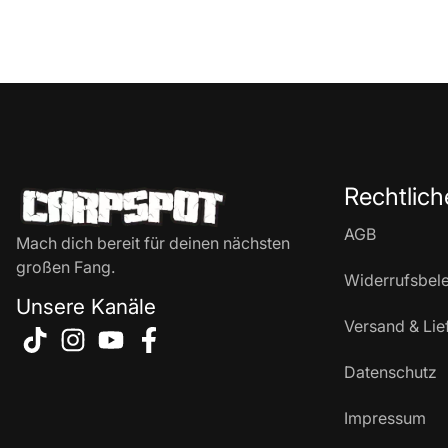
Rechtlich
AGB
Mach dich bereit für deinen nächsten
großen Fang.
Widerrufsbel
Unsere Kanäle
Versand & Lie
Datenschutz
Impressum