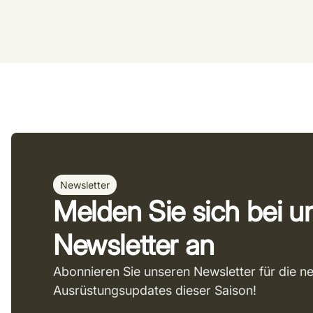
Newsletter
Melden Sie sich bei 
Newsletter an
Abonnieren Sie unseren Newsletter für die n
Ausrüstungsupdates dieser Saison!