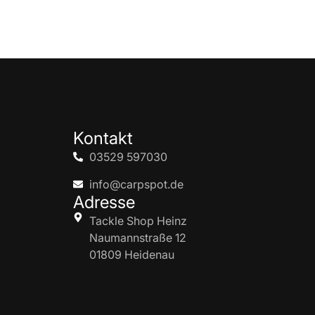
Kontakt
03529 597030
info@carpspot.de
Adresse
Tackle Shop Heinz
Naumannstraße 12
01809 Heidenau