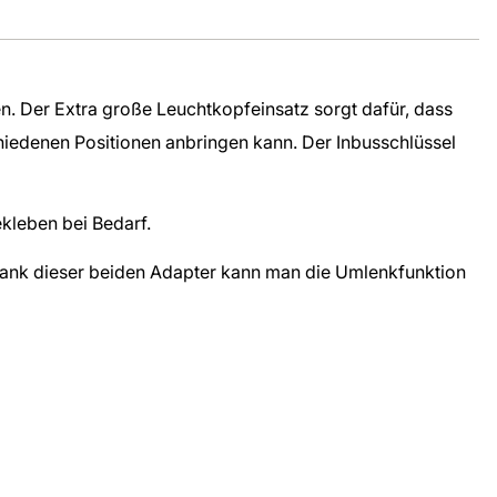
 Der Extra große Leuchtkopfeinsatz sorgt dafür, dass
chiedenen Positionen anbringen kann. Der Inbusschlüssel
ekleben bei Bedarf.
Dank dieser beiden Adapter kann man die Umlenkfunktion