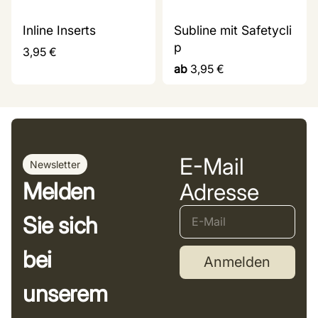
Inline Inserts
Subline mit Safetycli
p
3,95
€
ab
3,95
€
E-Mail
Newsletter
Melden
Adresse
Sie sich
bei
Anmelden
unserem