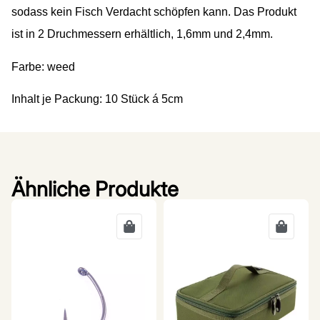
sodass kein Fisch Verdacht schöpfen kann. Das Produkt
ist in 2 Druchmessern erhältlich, 1,6mm und 2,4mm.
Farbe: weed
Inhalt je Packung: 10 Stück á 5cm
Ähnliche Produkte