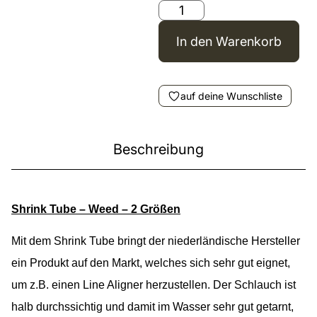
In den Warenkorb
auf deine Wunschliste
Beschreibung
Shrink Tube – Weed – 2 Größen
Mit dem Shrink Tube bringt der niederländische Hersteller
ein Produkt auf den Markt, welches sich sehr gut eignet,
um z.B. einen Line Aligner herzustellen. Der Schlauch ist
halb durchssichtig und damit im Wasser sehr gut getarnt,