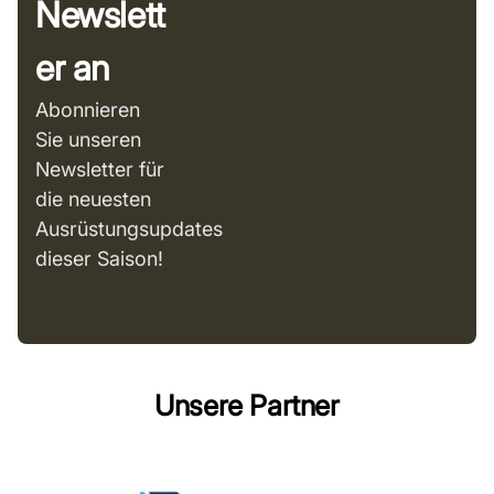
Newslett
er an
Abonnieren
Sie unseren
Newsletter für
die neuesten
Ausrüstungsupdates
dieser Saison!
Unsere Partner