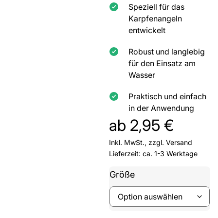
Speziell für das
Karpfenangeln
entwickelt
Robust und langlebig
für den Einsatz am
Wasser
Praktisch und einfach
in der Anwendung
ab
2,95
€
Inkl. MwSt., zzgl.
Versand
Lieferzeit: ca. 1-3 Werktage
Größe