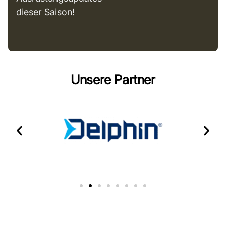
dieser Saison!
Unsere Partner