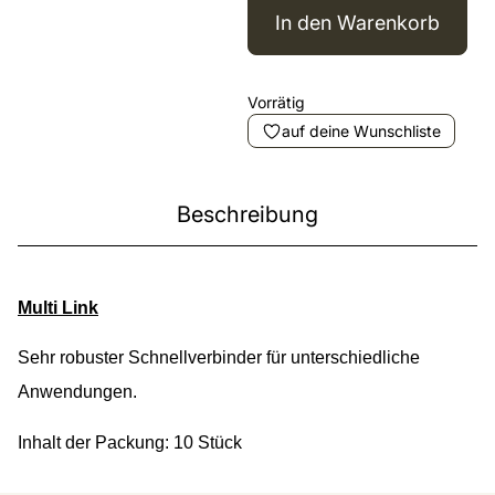
In den Warenkorb
Vorrätig
auf deine Wunschliste
Beschreibung
Multi Link
Sehr robuster Schnellverbinder für unterschiedliche
Anwendungen.
Inhalt der Packung: 10 Stück