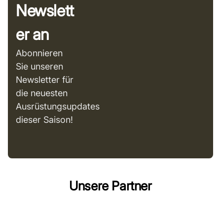
Newslett
er an
Abonnieren
Sie unseren
Newsletter für
die neuesten
Ausrüstungsupdates
dieser Saison!
Unsere Partner