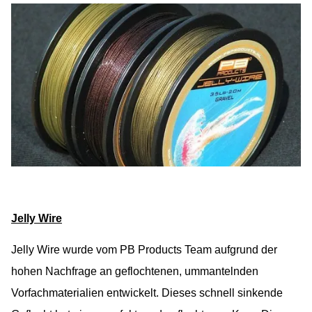
Jelly Wire
Jelly Wire wurde vom PB Products Team aufgrund der
hohen Nachfrage an geflochtenen, ummantelnden
Vorfachmaterialien entwickelt. Dieses schnell sinkende