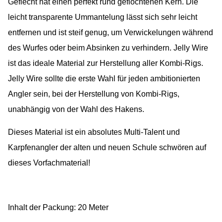
Geflecht hat einen perfekt rund geflochtenen Kern. Die
leicht transparente Ummantelung lässt sich sehr leicht
entfernen und ist steif genug, um Verwickelungen während
des Wurfes oder beim Absinken zu verhindern. Jelly Wire
ist das ideale Material zur Herstellung aller Kombi-Rigs.
Jelly Wire sollte die erste Wahl für jeden ambitionierten
Angler sein, bei der Herstellung von Kombi-Rigs,
unabhängig von der Wahl des Hakens.
Dieses Material ist ein absolutes Multi-Talent und
Karpfenangler der alten und neuen Schule schwören auf
dieses Vorfachmaterial!
Inhalt der Packung: 20 Meter