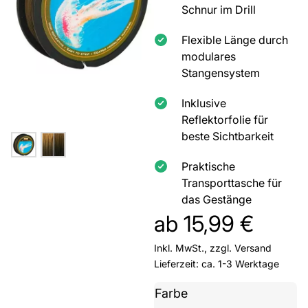
Schnur im Drill
Flexible Länge durch
modulares
Stangensystem
Inklusive
Reflektorfolie für
beste Sichtbarkeit
Praktische
Transporttasche für
das Gestänge
ab
15,99
€
Inkl. MwSt., zzgl.
Versand
Lieferzeit: ca. 1-3 Werktage
Farbe