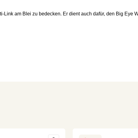
ti-Link
am Blei zu bedecken. Er dient auch dafür, den Big Eye 