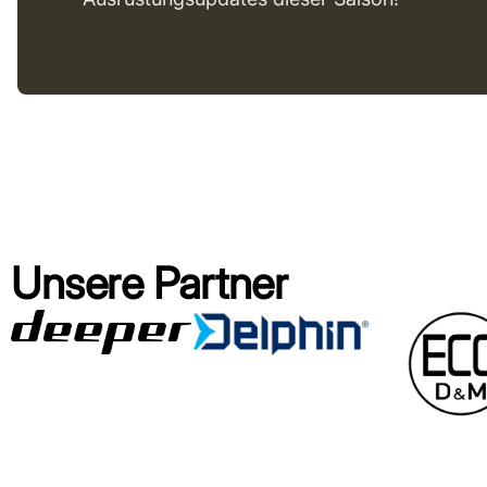
Unsere Partner