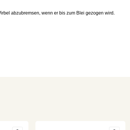
Wirbel abzubremsen, wenn er bis zum Blei gezogen wird.