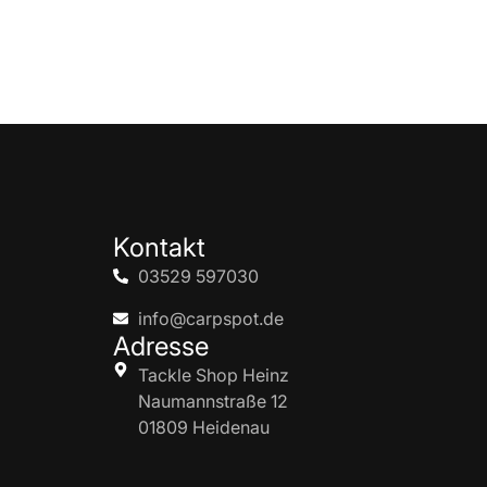
Kontakt
03529 597030
info@carpspot.de
Adresse
Tackle Shop Heinz
Naumannstraße 12
01809 Heidenau