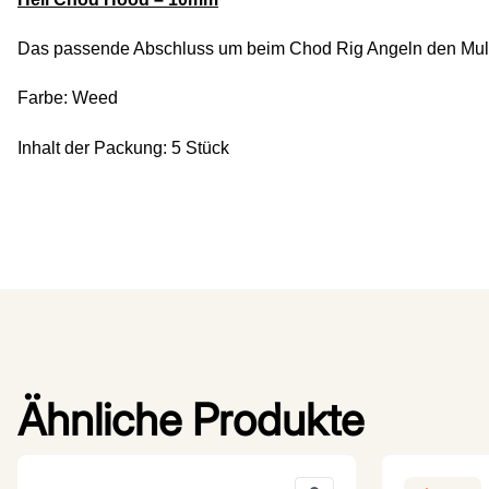
Das passende Abschluss um beim Chod Rig Angeln
den Mul
Farbe: Weed
Inhalt der Packung: 5 Stück
Ähnliche Produkte