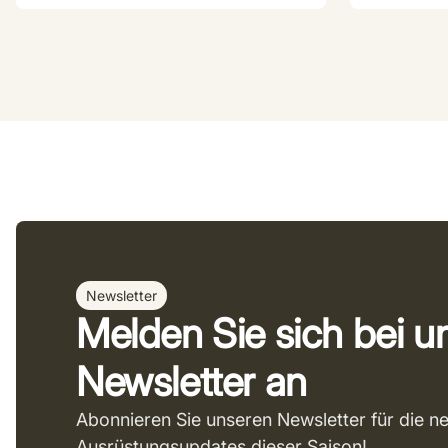
Newsletter
Melden Sie sich bei 
Newsletter an
Abonnieren Sie unseren Newsletter für die n
Ausrüstungsupdates dieser Saison!