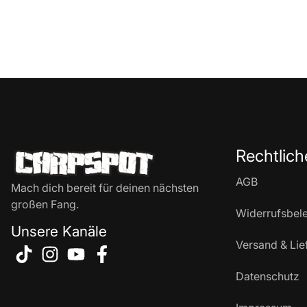
Rechtlich
AGB
Mach dich bereit für deinen nächsten
großen Fang.
Widerrufsbel
Unsere Kanäle
Versand & Lie
Datenschutz