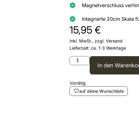
Magnetverschluss verhin
Integrierte 20cm Skala 
15,95
€
Inkl. MwSt., zzgl.
Versand
Lieferzeit: ca. 1-3 Werktage
In den Warenko
Vorrätig
auf deine Wunschliste