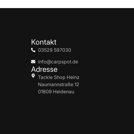
Kontakt
03529 597030
info@carpspot.de
Adresse
Tackle Shop Heinz
Naumannstraße 12
01809 Heidenau