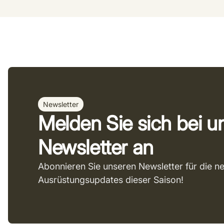
Newsletter
Melden Sie sich bei 
Newsletter an
Abonnieren Sie unseren Newsletter für die n
Ausrüstungsupdates dieser Saison!