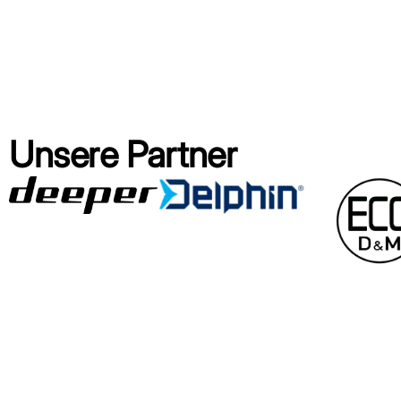
Unsere Partner