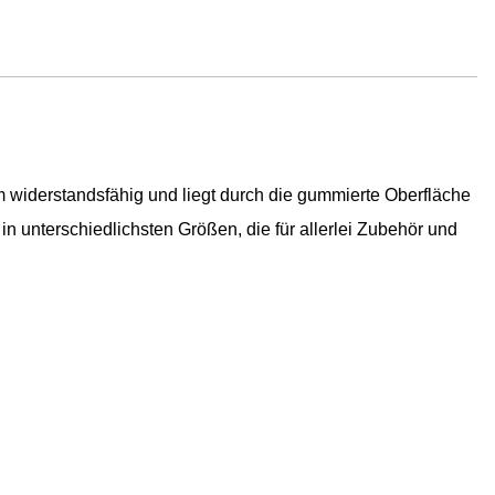
rem widerstandsfähig und liegt durch die gummierte Oberfläche
n unterschiedlichsten Größen, die für allerlei Zubehör und