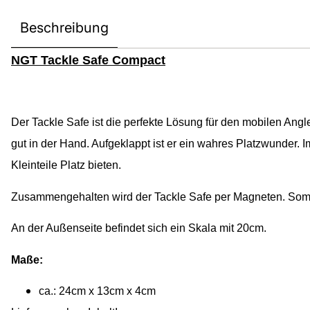
Beschreibung
NGT Tackle Safe Compact
Der Tackle Safe ist die perfekte Lösung für den mobilen Angle
gut in der Hand. Aufgeklappt ist er ein wahres Platzwunder. 
Kleinteile Platz bieten.
Zusammengehalten wird der Tackle Safe per Magneten. Som
An der Außenseite befindet sich ein Skala mit 20cm.
Maße:
ca.: 24cm x 13cm x 4cm