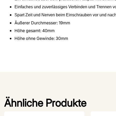
Einfaches und zuverlässiges Verbinden und Trennen vo
Spart Zeit und Nerven beim Einschrauben vor und nac
Äußerer Durchmesser: 19mm
Höhe gesamt: 40mm
Höhe ohne Gewinde: 30mm
Ähnliche Produkte