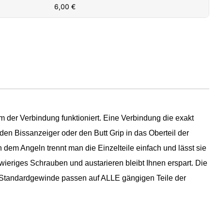
6,00
€
m der Verbindung funktioniert. Eine Verbindung die exakt
den Bissanzeiger oder den Butt Grip in das Oberteil der
dem Angeln trennt man die Einzelteile einfach und lässt sie
ieriges Schrauben und austarieren bleibt Ihnen erspart. Die
e Standardgewinde passen auf ALLE gängigen Teile der