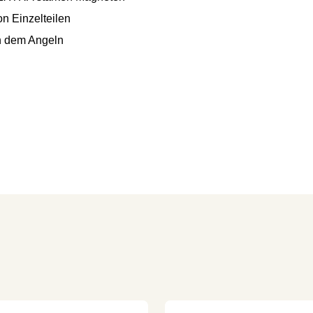
n Einzelteilen
h dem Angeln