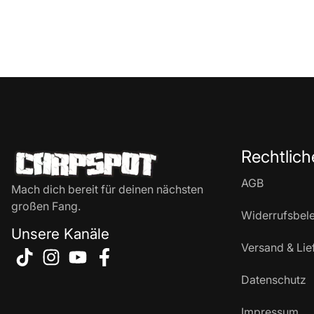
Rechtlich
AGB
Mach dich bereit für deinen nächsten
großen Fang.
Widerrufsbel
Unsere Kanäle
Versand & Lie
Datenschutz
Impressum