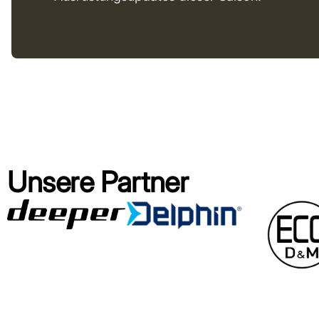
Unsere Partner