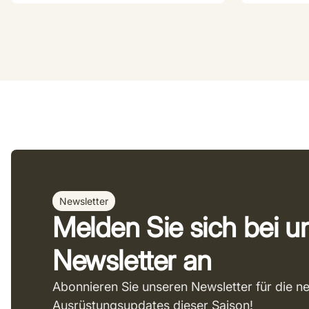
Newsletter
Melden Sie sich bei 
Newsletter an
Abonnieren Sie unseren Newsletter für die n
Ausrüstungsupdates dieser Saison!