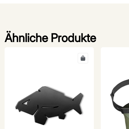
Ähnliche Produkte