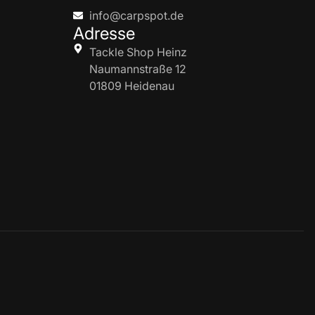
info@carpspot.de
Adresse
Tackle Shop Heinz
Naumannstraße 12
01809 Heidenau