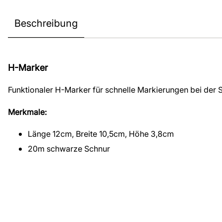
Beschreibung
H-Marker
Funktionaler H-Marker für schnelle Markierungen bei der
Merkmale:
Länge 12cm, Breite 10,5cm, Höhe 3,8cm
20m schwarze Schnur