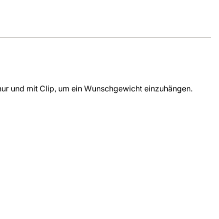
hnur und mit Clip, um ein Wunschgewicht einzuhängen.