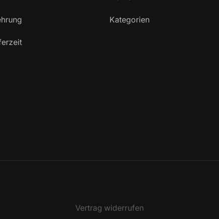
ehrung
Kategorien
ferzeit
Vertrag widerrufen