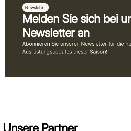
Newsletter
Melden Sie sich bei 
Newsletter an
Abonnieren Sie unseren Newsletter für die n
Ausrüstungsupdates dieser Saison!
Unsere Partner