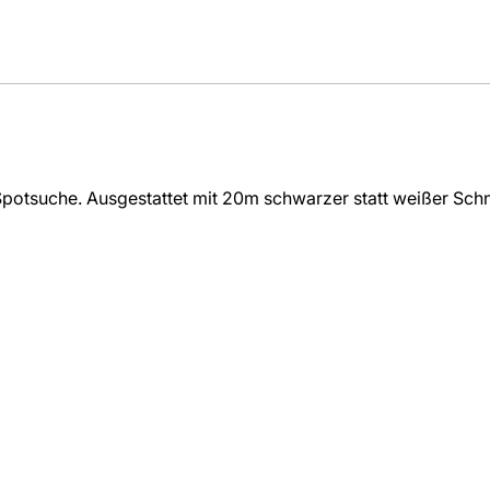
 Spotsuche. Ausgestattet mit 20m schwarzer statt weißer Sc