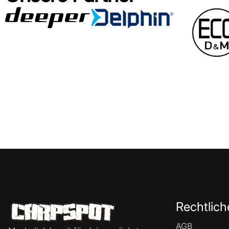
Rechtlich
AGB