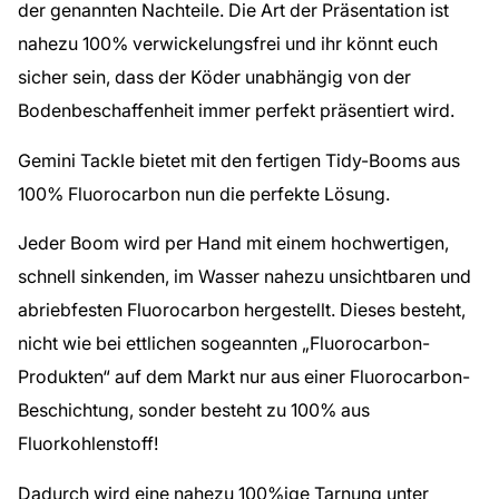
der genannten Nachteile. Die Art der Präsentation ist
nahezu 100% verwickelungsfrei und ihr könnt euch
sicher sein, dass der Köder unabhängig von der
Bodenbeschaffenheit immer perfekt präsentiert wird.
Gemini Tackle bietet mit den fertigen Tidy-Booms aus
100% Fluorocarbon nun die perfekte Lösung.
Jeder Boom wird per Hand mit einem hochwertigen,
schnell sinkenden, im Wasser nahezu unsichtbaren und
abriebfesten Fluorocarbon hergestellt. Dieses besteht,
nicht wie bei ettlichen sogeannten „Fluorocarbon-
Produkten“ auf dem Markt nur aus einer Fluorocarbon-
Beschichtung, sonder besteht zu 100% aus
Fluorkohlenstoff!
Dadurch wird eine nahezu 100%ige Tarnung unter