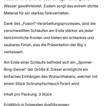
Wasser gewährleistet. Zudem sorgt das extrem dichte
Material für ein starkes Sinkverhalten.
Dank des „Fusion“-Verarbeitungsprozesses, sind die
verschweißten Schlaufen am Ende stärker als jeder
herkömmliche Knoten und bieten ein schlankes und
sauberes Finish, was die Präsentation der Rig´s
verbessert.
Am Ende einer Schlaufe befindet sich ein „Spinner-
Ring-Swivel“ der Größe 8. Dieser ermöglicht ein
einfaches Einhängen des Wunschhakens, welcher mit
einem Stück Schrumpfschlauch fixiert wird.
Inhalt pro Packung:
3 Stück
Erhältlich in folgenden Ausführungen: