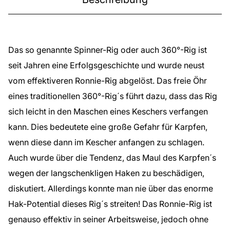
Das so genannte Spinner-Rig oder auch 360°-Rig ist
seit Jahren eine Erfolgsgeschichte und wurde neust
vom effektiveren Ronnie-Rig abgelöst.
Das freie Öhr
eines traditionellen 360°-Rig´s führt dazu, dass das Rig
sich leicht in den Maschen eines Keschers verfangen
kann. Dies bedeutete eine große Gefahr für Karpfen,
wenn diese dann im Kescher anfangen zu schlagen.
Auch wurde über die Tendenz, das Maul des Karpfen´s
wegen der langschenkligen Haken zu beschädigen,
diskutiert. Allerdings konnte man nie über das enorme
Hak-Potential dieses Rig´s streiten! Das Ronnie-Rig ist
genauso effektiv in seiner Arbeitsweise, jedoch ohne