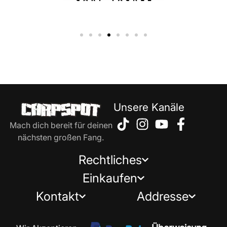
Unsere Kanäle
Mach dich bereit für deinen
nächsten großen Fang.
Rechtliches
Einkaufen
Kontakt
Addresse