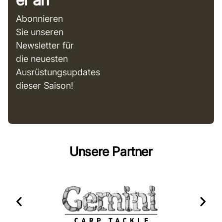
Abonnieren
Sie unseren
Newsletter für
die neuesten
Ausrüstungsupdates
dieser Saison!
Unsere Partner