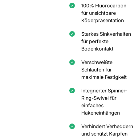
100% Fluorocarbon
für unsichtbare
Köderpräsentation
Starkes Sinkverhalten
für perfekte
Bodenkontakt
Verschweißte
Schlaufen für
maximale Festigkeit
Integrierter Spinner-
Ring-Swivel für
einfaches
Hakeneinhängen
Verhindert Verheddern
und schützt Karpfen