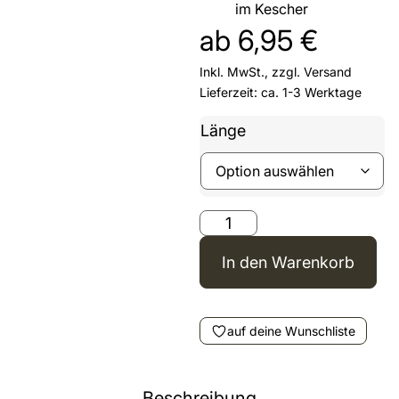
im Kescher
ab
6,95
€
Inkl. MwSt., zzgl.
Versand
Lieferzeit: ca. 1-3 Werktage
Länge
In den Warenkorb
auf deine Wunschliste
Beschreibung