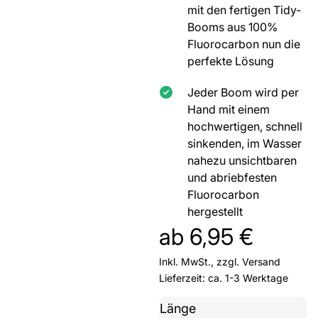
mit den fertigen Tidy-
Booms aus 100%
Fluorocarbon nun die
perfekte Lösung
Jeder Boom wird per
Hand mit einem
hochwertigen, schnell
sinkenden, im Wasser
nahezu unsichtbaren
und abriebfesten
Fluorocarbon
hergestellt
ab
6,95
€
Inkl. MwSt., zzgl.
Versand
Lieferzeit: ca. 1-3 Werktage
Länge