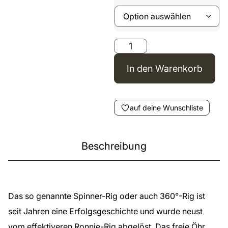
In den Warenkorb
auf deine Wunschliste
Beschreibung
Das so genannte Spinner-Rig oder auch 360°-Rig ist
seit Jahren eine Erfolgsgeschichte und wurde neust
vom effektiveren Ronnie-Rig abgelöst.
Das freie Öhr