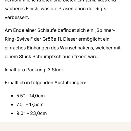
sauberes Finish, was die Präsentation der Rig´s
verbessert.
Am Ende einer Schlaufe befindet sich ein „Spinner-
Ring-Swivel“ der Größe 11. Dieser ermöglicht ein
einfaches Einhängen des Wunschhakens, welcher mit
einem Stück Schrumpfschlauch fixiert wird.
Inhalt pro Packung:
3 Stück
Erhältlich in folgenden Ausführungen:
5.5″ – 14,0cm
7.0″ – 17,5cm
9.0″ – 23,0cm