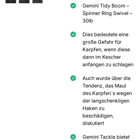
Gemini Tidy Boom –
Spinner Ring Swivel –
30lb
Dies bedeutete eine
große Gefahr für
Karpfen, wenn diese
dann im Kescher
anfangen zu schlagen
Auch wurde über die
Tendenz, das Maul
des Karpfen´s wegen
der langschenkligen
Haken zu
beschädigen,
diskutiert
Gemini Tackle bietet