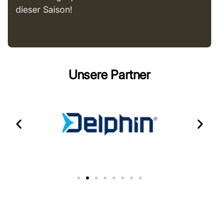
dieser Saison!
Unsere Partner