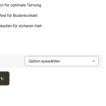
n für optimale Tarnung
fest für Bodenkontakt
laufen für sicheren Halt
rb