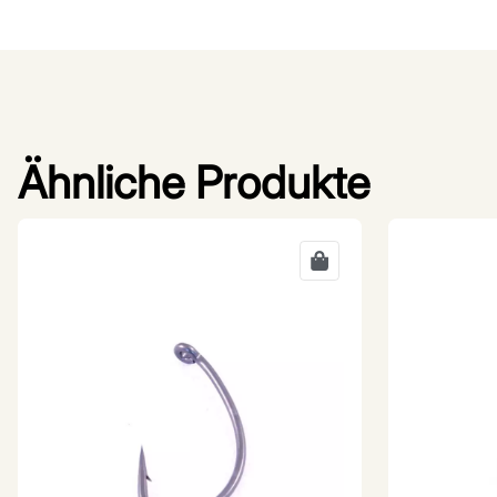
Ähnliche Produkte