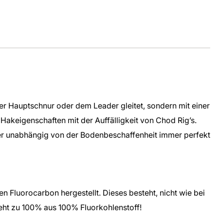
der Hauptschnur oder dem Leader gleitet, sondern mit einer
Hakeigenschaften mit der Auffälligkeit von Chod Rig’s.
öder unabhängig von der Bodenbeschaffenheit immer perfekt
 Fluorocarbon hergestellt. Dieses besteht, nicht wie bei
teht zu 100% aus
100% Fluorkohlenstoff!