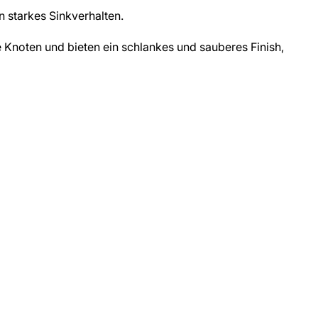
 starkes Sinkverhalten.
Knoten und bieten ein schlankes und sauberes Finish,