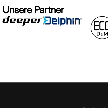
Unsere Partner