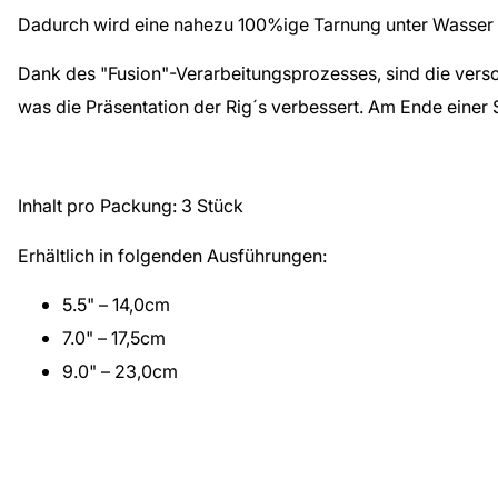
Dadurch wird eine nahezu 100%ige Tarnung unter Wasser ge
Dank des "Fusion"-Verarbeitungsprozesses, sind die versc
was die Präsentation der Rig´s verbessert. Am Ende einer S
Inhalt pro Packung:
3 Stück
Erhältlich in folgenden Ausführungen:
5.5" – 14,0cm
7.0" – 17,5cm
9.0" – 23,0cm