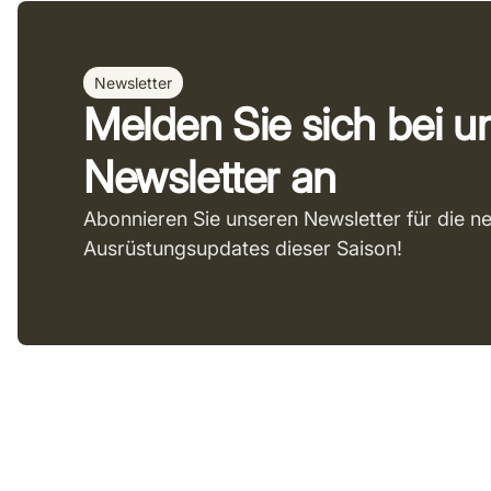
Newsletter
Melden Sie sich bei 
Newsletter an
Abonnieren Sie unseren Newsletter für die n
Ausrüstungsupdates dieser Saison!