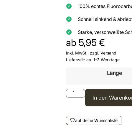
100% echtes Fluorocarbo
Schnell sinkend & abrieb
Starke, verschweißte Sch
ab
5,95
€
Inkl. MwSt., zzgl.
Versand
Lieferzeit: ca. 1-3 Werktage
Länge
In den Warenko
auf deine Wunschliste