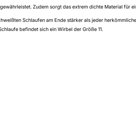
währleistet. Zudem sorgt das extrem dichte Material für ein
hweißten Schlaufen am Ende stärker als jeder herkömmliche 
chlaufe befindet sich ein Wirbel der Größe 11.