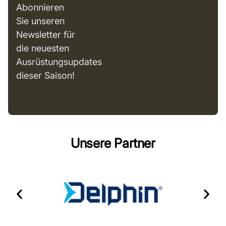
Abonnieren
Sie unseren
Newsletter für
die neuesten
Ausrüstungsupdates
dieser Saison!
Unsere Partner