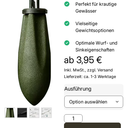
Perfekt für krautige
Gewässer
Vielseitige
Gewichtsoptionen
Optimale Wurf- und
Sinkeigenschaften
ab
3,95
€
Inkl. MwSt., zzgl.
Versand
Lieferzeit: ca. 1-3 Werktage
Ausführung