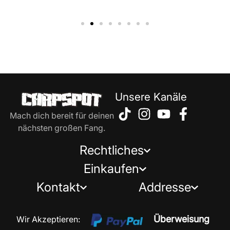
Unsere Kanäle
Mach dich bereit für deinen
nächsten großen Fang.
Rechtliches
Einkaufen
Kontakt
Addresse
Überweisung
Wir Akzeptieren: