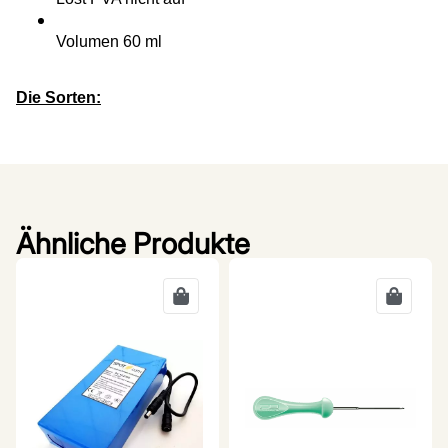
Volumen 60 ml
Die Sorten:
Ähnliche Produkte