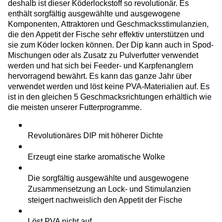
deshalb ist dieser Köderlockstoff so revolutionär. Es
enthält sorgfältig ausgewählte und ausgewogene
Komponenten, Attraktoren und Geschmacksstimulanzien,
die den Appetit der Fische sehr effektiv unterstützen und
sie zum Köder locken können. Der Dip kann auch in Spod-
Mischungen oder als Zusatz zu Pulverfutter verwendet
werden und hat sich bei Feeder- und Karpfenanglern
hervorragend bewährt. Es kann das ganze Jahr über
verwendet werden und löst keine PVA-Materialien auf. Es
ist in den gleichen 5 Geschmacksrichtungen erhältlich wie
die meisten unserer Futterprogramme.
Revolutionäres DIP mit höherer Dichte
Erzeugt eine starke aromatische Wolke
Die sorgfältig ausgewählte und ausgewogene
Zusammensetzung an Lock- und Stimulanzien
steigert nachweislich den Appetit der Fische
Löst PVA nicht auf