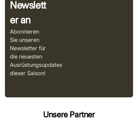
Newslett
er an
Abonnieren
Sie unseren
Newsletter für
die neuesten
Ausrüstungsupdates
dieser Saison!
Unsere Partner