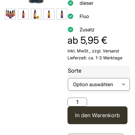
dieser
Fluo
Zusatz
ab
5,95
€
Inkl. MwSt., zzgl.
Versand
Lieferzeit: ca. 1-3 Werktage
Sorte
In den Warenkorb