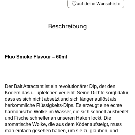
auf deine Wunschliste
Beschreibung
Fluo Smoke Flavour – 60ml
Der Bait Attractant ist ein revolutionärer Dip, der den
Ködern das i-Tüpfelchen verleiht! Seine Dichte sorgt dafür,
dass es sich nicht absetzt und sich länger auflöst als
herkömmliche Flüssigkeits-Dips. Es erzeugt eine echte
harmonische Wolke im Wasser, die sich schnell ausbreitet
und Fische schneller an unseren Haken lockt. Die
aromatische Wolke, die aus dem Köder aufsteigt, muss
man einfach gesehen haben, um sie zu glauben, und