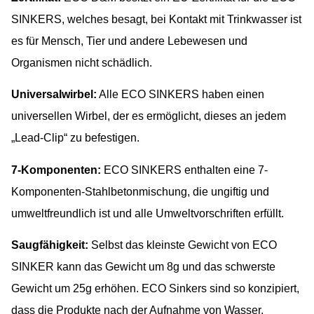
SINKERS, welches besagt, bei Kontakt mit Trinkwasser ist
es für Mensch, Tier und andere Lebewesen und
Organismen nicht schädlich.
Universalwirbel:
Alle ECO SINKERS haben einen
universellen Wirbel, der es ermöglicht, dieses an jedem
„Lead-Clip“ zu befestigen.
7-Komponenten:
ECO SINKERS enthalten eine 7-
Komponenten-Stahlbetonmischung, die ungiftig und
umweltfreundlich ist und alle Umweltvorschriften erfüllt.
Saugfähigkeit:
Selbst das kleinste Gewicht von ECO
SINKER kann das Gewicht um 8g und das schwerste
Gewicht um 25g erhöhen. ECO Sinkers sind so konzipiert,
dass die Produkte nach der Aufnahme von Wasser,