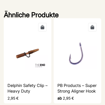
Ähnliche Produkte
Delphin Safety Clip –
PB Products – Super
Heavy Duty
Strong Aligner Hook
2,95
€
ab
2,95
€