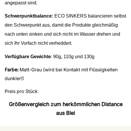
angepasst sind.
Schwerpunktbalance:
ECO SINKERS balancieren selbst
den Schwerpunkt aus, damit die Produkte gleichmäßig
nach unten sinken und sich nicht im Wasser drehen und
sich Ihr Vorfach nicht verheddert.
Verfügbare Gewichte
: 90g, 110g und 130g
Farbe:
Matt-Grau (wird bei Kontakt mit Flüssigkeiten
dunkler!)
Preis pro Stück
Größenvergleich zum herkömmlichen Distance
aus Blei