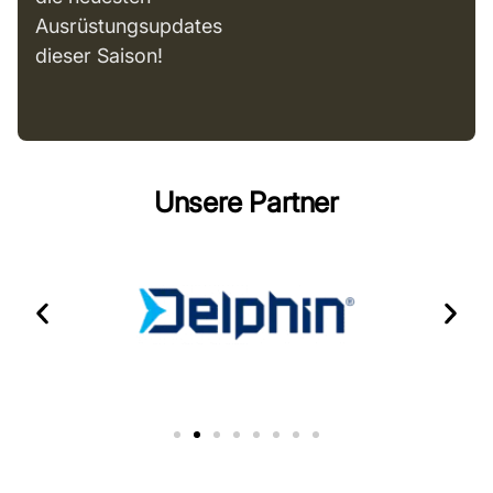
Ausrüstungsupdates
dieser Saison!
Unsere Partner