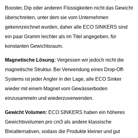
Booster, Dip oder anderen Flüssigkeiten nicht das Gewicht
überschreiten, unter dem sie vom Unternehmen
gekennzeichnet wurden, daher alle ECO SINKERS sind
ein paar Gramm leichter als im Titel angegeben, für
konstanten Gewichtsraum.
Magnetische Lösung:
Vergessen wir jedoch nicht die
magnetische Struktur. Bei Verwendung eines Drop-Off-
Systems ist jeder Angler in der Lage, alle ECO Sinker
wieder mit einem Magnet vom Gewässerboden
einzusammeln und wiederzuverwenden.
Gewicht Volumen:
ECO SINKERS haben ein höheres
Gewichtsvolumen pro cm3 als andere klassische
Bleialternativen, sodass die Produkte kleiner und gut