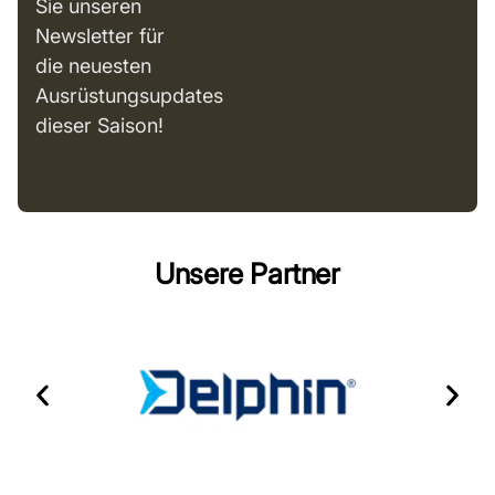
Sie unseren
Newsletter für
die neuesten
Ausrüstungsupdates
dieser Saison!
Unsere Partner