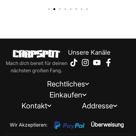
Unsere Kanäle
Mach dich bereit für deinen
nächsten großen Fang.
Rechtliches
Einkaufen
Kontakt
Addresse
Überweisung
Wir Akzeptieren: