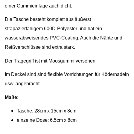
einer Gummieinlage auch dicht.
Die Tasche besteht komplett aus äußerst
strapazierfähigem 600D-Polyester und hat ein
wasserabweisendes PVC-Coating. Auch die Nähte und
Reißverschlüsse sind extra stark.
Der Tragegriff ist mit Moosgummi versehen.
Im Deckel sind sind flexible Vorrichtungen für Ködernadeln
usw. angebracht.
Maße:
Tasche: 28cm x 15cm x 8cm
einzelne Dose: 6,5cm x 8cm