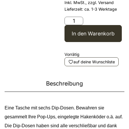
Inkl. MwSt., zzgl.
Versand
Lieferzeit: ca. 1-3 Werktage
In den Warenkorb
Vorrätig
auf deine Wunschliste
Beschreibung
Eine Tasche mit sechs Dip-Dosen. Bewahren sie
gesammelt Ihre Pop-Ups, eingelegte Hakenköder o.ä. auf.
Die Dip-Dosen haben sind alle verschließbar und dank