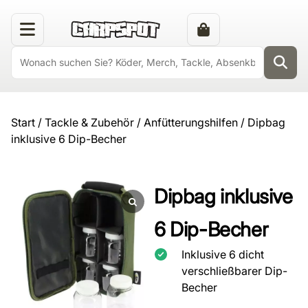
Start
/
Tackle & Zubehör
/
Anfütterungshilfen
/ Dipbag
inklusive 6 Dip-Becher
Dipbag inklusive
6 Dip-Becher
Inklusive 6 dicht
verschließbarer Dip-
Becher