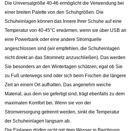
Die Universalgröße 40-46 ermöglicht die Verwendung bei
einer breiten Palette von den Schuhgrößen. Die
Schuheinlagen können das Innere Ihrer Schuhe auf eine
Temperatur von 40-45°C erwärmen, wenn sie über USB an
eine Powerbank oder eine andere Stromquelle
angeschlossen sind (wir empfehlen, die Schuheinlagen
nicht direkt an das Stromnetz anzuschließen). Das werden
Sie besonders an den Wintertagen schätzen, egal ob Sie
zu Fuß unterwegs sind oder sich beim Fischen die längere
Zeit an einem Ort aufhalten. Das angenehm weiche
Material, aus dem sie gefertigt sind, trägt ebenfalls zu dem
maximalen Komfort bei. Wenn sie von der
Stromversorgung getrennt werden, sinkt die Temperatur
der Schuheinlagen langsam ab.
Die Einlagen dürfen nicht mit dem Wasser in Berührung