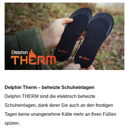
Delphin Therm – beheizte Schuheinlagen
Delphin THERM sind die elektrisch beheizte
Schuheinlagen, dank derer Sie auch an den frostigen
Tagen keine unangenehme Kälte mehr an Ihren Füßen
spüren.