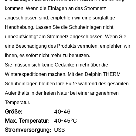
kommen. Wenn die Einlagen an das Stromnetz
angeschlossen sind, empfehlen wir eine sorgfältige
Handhabung. Lassen Sie die Schuheinlagen nicht
unbeaufsichtigt am Stromnetz angeschlossen. Wenn Sie
eine Beschädigung des Produkts vermuten, empfehlen wir
Ihnen, es sofort nicht mehr zu benutzen.
Sie müssen sich keine Gedanken mehr über die
Winterexpeditionen machen. Mit den Delphin THERM
Schuheinlagen bleiben Ihre Füße während des gesamten
Aufenthalts in der freien Natur bei einer angenehmen
Temperatur.
Größe:
40-46
Max. Temperatur:
40-45°C
Stromversorgung:
USB