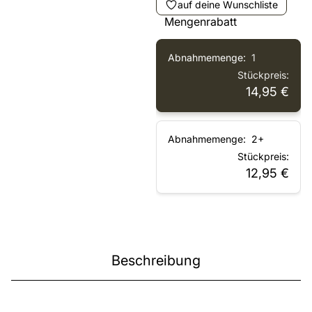
auf deine Wunschliste
Mengenrabatt
1
14,95
€
2+
12,95
€
Beschreibung