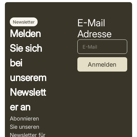
E-Mail
Newsletter
Melden
Adresse
Sie sich
bei
Anmelden
unserem
Newslett
er an
Abonnieren
Sie unseren
Newsletter für