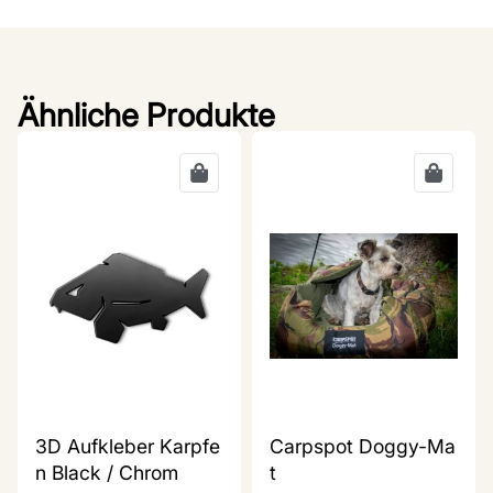
Ähnliche Produkte
3D Aufkleber Karpfe
Carpspot Doggy-Ma
n Black / Chrom
t