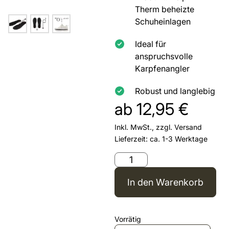
Therm beheizte
Schuheinlagen
Ideal für
anspruchsvolle
Karpfenangler
Robust und langlebig
ab
12,95
€
Inkl. MwSt., zzgl.
Versand
Lieferzeit: ca. 1-3 Werktage
In den Warenkorb
Vorrätig