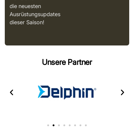
die neuesten
Ausrüstungsupdates
dieser Saison!
Unsere Partner