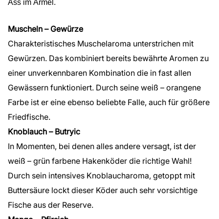
Ass im Ärmel.
Muscheln – Gewürze
Charakteristisches Muschelaroma unterstrichen mit
Gewürzen. Das kombiniert bereits bewährte Aromen zu
einer unverkennbaren Kombination die in fast allen
Gewässern funktioniert. Durch seine weiß – orangene
Farbe ist er eine ebenso beliebte Falle, auch für größere
Friedfische.
Knoblauch – Butryic
In Momenten, bei denen alles andere versagt, ist der
weiß – grün farbene Hakenköder die richtige Wahl!
Durch sein intensives Knoblaucharoma, getoppt mit
Buttersäure lockt dieser Köder auch sehr vorsichtige
Fische aus der Reserve.