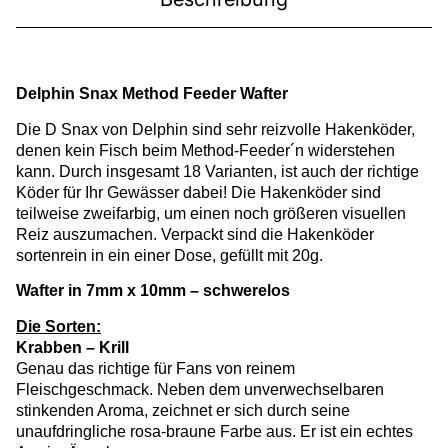
Delphin Snax Method Feeder Wafter
Die D Snax von Delphin sind sehr reizvolle Hakenköder,
denen kein Fisch beim Method-Feeder´n widerstehen
kann. Durch insgesamt 18 Varianten, ist auch der richtige
Köder für Ihr Gewässer dabei! Die Hakenköder sind
teilweise zweifarbig, um einen noch größeren visuellen
Reiz auszumachen. Verpackt sind die Hakenköder
sortenrein in ein einer Dose, gefüllt mit 20g.
Wafter in 7mm x 10mm – schwerelos
Die Sorten:
Krabben – Krill
Genau das richtige für Fans von reinem
Fleischgeschmack. Neben dem unverwechselbaren
stinkenden Aroma, zeichnet er sich durch seine
unaufdringliche rosa-braune Farbe aus. Er ist ein echtes