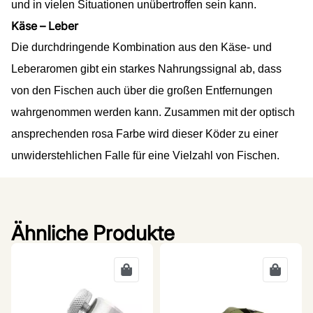
und in vielen Situationen unübertroffen sein kann.
Käse – Leber
Die durchdringende Kombination aus den Käse- und
Leberaromen gibt ein starkes Nahrungssignal ab, dass
von den Fischen auch ü
ber die großen Entfernungen
wahrgenommen werden kann. Zusammen mit der optisch
ansprechenden rosa Farbe wird dieser Köder zu einer
unwiderstehlichen Falle für eine Vielzahl von Fischen.
Ähnliche Produkte