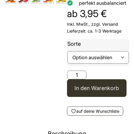
perfekt ausbalanciert
ab
3,95
€
Inkl. MwSt., zzgl.
Versand
Lieferzeit: ca. 1-3 Werktage
Sorte
In den Warenkorb
auf deine Wunschliste
Beschreibung