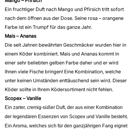
Mango – Pfirsich
Ein fruchtiger Duft nach Mango und Pfirsich tritt sofort
nach dem öffnen aus der Dose. Seine rosa – orangene
Farbe ist ein Trumpf für das ganze Jahr.
Mais – Ananas
Die seit Jahren bewährten Geschmäcker wurden hier in
einem Köder kombiniert. Mais und Ananas kommt in
einer sehr beliebten gelben Farbe daher und er wird
Ihnen viele Fische bringen! Eine Kombination, welche
unter keinen Umständen enttäuschend sein wird. Dieser
Köder sollte in Ihrem Ködersortiment nicht fehlen.
Scopex – Vanille
Ein zarter, cremig-süßer Duft, der aus einer Kombination
der legendären Essenzen von Scopex und Vanille besteht.
Ein Aroma, welches sich für den ganzjährigen Fang eignet