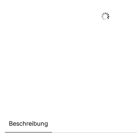
Beschreibung