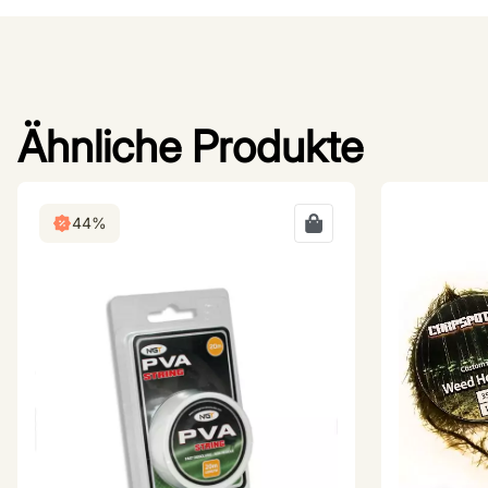
Ähnliche Produkte
44%