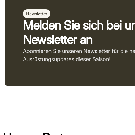
Newsletter
Melden Sie sich bei 
Newsletter an
Abonnieren Sie unseren Newsletter für die n
Ausrüstungsupdates dieser Saison!