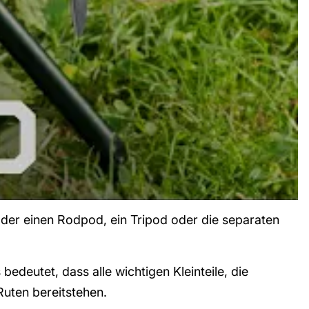
 der einen Rodpod, ein Tripod oder die separaten
edeutet, dass alle wichtigen Kleinteile, die
uten bereitstehen.