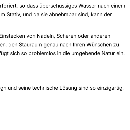
erforiert, so dass überschüssiges Wasser nach einem
m Stativ, und da sie abnehmbar sind, kann der
 Einstecken von Nadeln, Scheren oder anderen
en, den Stauraum genau nach Ihren Wünschen zu
fügt sich so problemlos in die umgebende Natur ein.
 und seine technische Lösung sind so einzigartig,