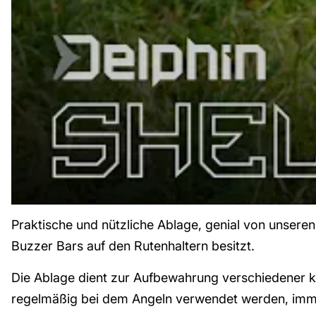
Praktische und nützliche Ablage, genial von unseren
Buzzer Bars auf den Rutenhaltern besitzt.
Die Ablage dient zur Aufbewahrung verschiedener kle
regelmäßig bei dem Angeln verwendet werden, immer