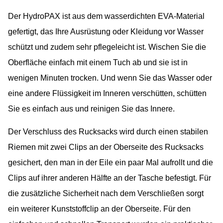
Der HydroPAX ist aus dem wasserdichten EVA-Material
gefertigt, das Ihre Ausrüstung oder Kleidung vor Wasser
schützt und zudem sehr pflegeleicht ist. Wischen Sie die
Oberfläche einfach mit einem Tuch ab und sie ist in
wenigen Minuten trocken. Und wenn Sie das Wasser oder
eine andere Flüssigkeit im Inneren verschütten, schütten
Sie es einfach aus und reinigen Sie das Innere.
Der Verschluss des Rucksacks wird durch einen stabilen
Riemen mit zwei Clips an der Oberseite des Rucksacks
gesichert, den man in der Eile ein paar Mal aufrollt und die
Clips auf ihrer anderen Hälfte an der Tasche befestigt. Für
die zusätzliche Sicherheit nach dem Verschließen sorgt
ein weiterer Kunststoffclip an der Oberseite. Für den