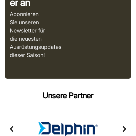
er an
Abonnieren
Sie unseren
Newsletter für
die neuesten
Ausrüstungsupdates
dieser Saison!
Unsere Partner