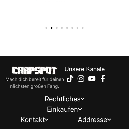
Unsere Kanäle
Mach dich bereit für deinen
nächsten großen Fang.
Rechtliches
Einkaufen
Kontakt
Addresse