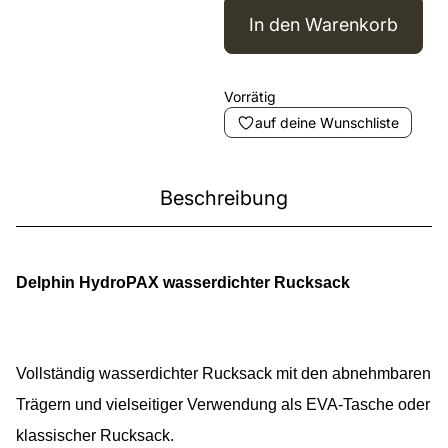
In den Warenkorb
Vorrätig
auf deine Wunschliste
Beschreibung
Delphin HydroPAX wasserdichter Rucksack
Vollständig wasserdichter Rucksack mit den abnehmbaren
Trägern und vielseitiger Verwendung als EVA-Tasche oder
klassischer Rucksack.