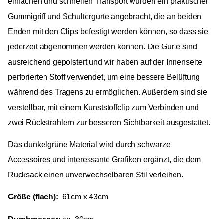
einfachen und schnellen Transport wurden ein praktischer
Gummigriff und Schultergurte angebracht, die an beiden
Enden mit den Clips befestigt werden können, so dass sie
jederzeit abgenommen werden können. Die Gurte sind
ausreichend gepolstert und wir haben auf der Innenseite
perforierten Stoff verwendet, um eine bessere Belüftung
während des Tragens zu ermöglichen. Außerdem sind sie
verstellbar, mit einem Kunststoffclip zum Verbinden und
zwei Rückstrahlern zur besseren Sichtbarkeit ausgestattet.
Das dunkelgrüne Material wird durch schwarze
Accessoires und interessante Grafiken ergänzt, die dem
Rucksack einen unverwechselbaren Stil verleihen.
Größe (flach):
61cm x 43cm