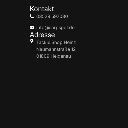
Kontakt
03529 597030
info@carpspot.de
Adresse
Tackle Shop Heinz
Naumannstraße 12
01809 Heidenau