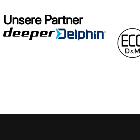
Unsere Partner