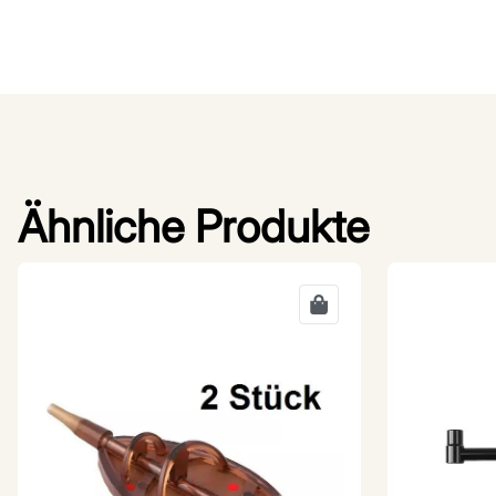
Ähnliche Produkte