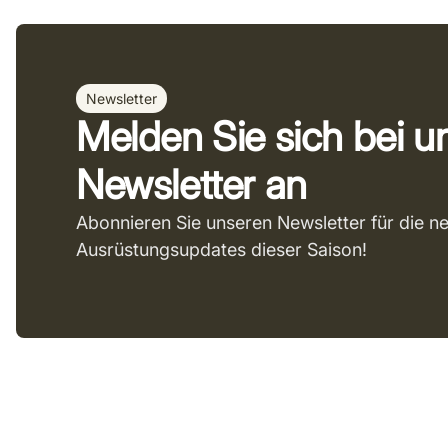
Newsletter
Melden Sie sich bei 
Newsletter an
Abonnieren Sie unseren Newsletter für die n
Ausrüstungsupdates dieser Saison!