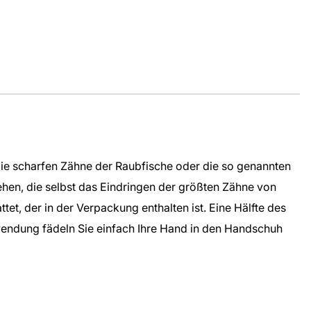
die scharfen Zähne der Raubfische oder die so genannten
hen, die selbst das Eindringen der größten Zähne von
t, der in der Verpackung enthalten ist. Eine Hälfte des
wendung fädeln Sie einfach Ihre Hand in den Handschuh