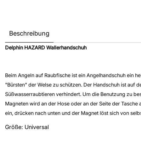
Beschreibung
Delphin HAZARD Wallerhandschuh
Beim Angeln auf Raubfische ist ein Angelhandschuh ein he
"Bürsten" der Welse zu schützen. Der Handschuh ist auf d
Süßwasserraubtieren verhindert. Um die Benutzung zu besc
Magneten wird an der Hose oder an der Seite der Tasche 
ein, drücken nach unten und der Magnet löst sich von selb
Größe: Universal