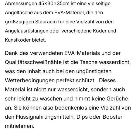
Abmessungen 45x30x35cm ist eine vielseitige
Angeltasche aus dem EVA-Material, die den
großzügigen Stauraum für eine Vielzahl von den
Angelausrüstungen oder verschiedene Köder und
Kunstköder bietet.
Dank des verwendeten EVA-Materials und der
Qualitätsschweißnähte ist die Tasche wasserdicht,
was den Inhalt auch bei den ungünstigsten
Wetterbedingungen perfekt schützt. Dieses
Material ist nicht nur wasserdicht, sondern auch
sehr leicht zu waschen und nimmt keine Gerüche
an. Sie können also bedenkenlos eine Vielzahl von
den Flüssignahrungsmitteln, Dips oder Booster
mitnehmen.