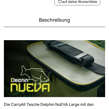
auf deine Wunschliste
Beschreibung
Die CarryAll Tasche Delphin NuEVA Large mit den