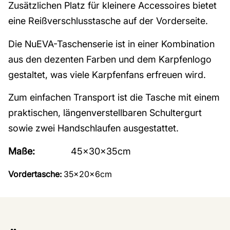
Zusätzlichen Platz für kleinere Accessoires bietet
eine Reißverschlusstasche auf der Vorderseite.
Die NuEVA-Taschenserie ist in einer Kombination
aus den dezenten Farben und dem Karpfenlogo
gestaltet, was viele Karpfenfans erfreuen wird.
Zum einfachen Transport ist die Tasche mit einem
praktischen, längenverstellbaren Schultergurt
sowie zwei Handschlaufen ausgestattet.
Maße:
45x30x35cm
Vordertasche:
35x20x6cm