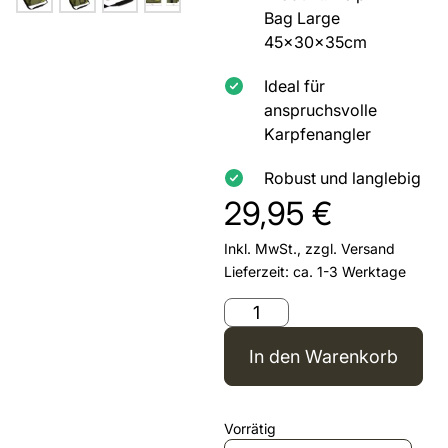
Bag Large
45x30x35cm
Ideal für
anspruchsvolle
Karpfenangler
Robust und langlebig
29,95
€
Inkl. MwSt., zzgl.
Versand
Lieferzeit: ca. 1-3 Werktage
In den Warenkorb
Vorrätig