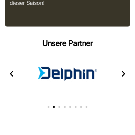
dieser Saison!
Unsere Partner