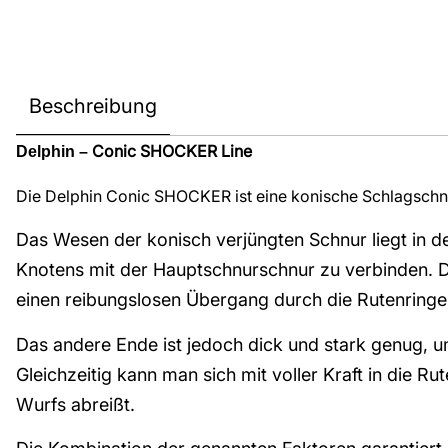
Beschreibung
Conic SHOCKER Line
Delphin –
Die Delphin Conic SHOCKER ist eine konische Schlagschnu
Das Wesen der konisch verjüngten Schnur liegt in de
Knotens mit der Hauptschnurschnur zu verbinden. Die
einen reibungslosen Übergang durch die Rutenringe
Das andere Ende ist jedoch dick und stark genug, 
Gleichzeitig kann man sich mit voller Kraft in die
Wurfs abreißt.