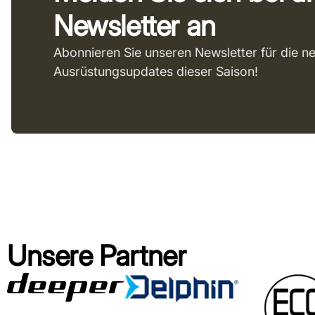
Newsletter an
Abonnieren Sie unseren Newsletter für die n
Ausrüstungsupdates dieser Saison!
Unsere Partner