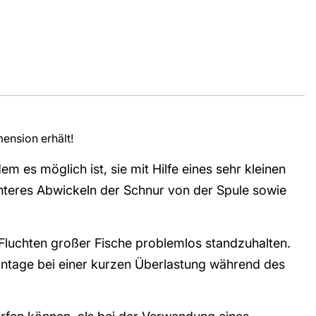
ension erhält!
es möglich ist, sie mit Hilfe eines sehr kleinen
ichteres Abwickeln der Schnur von der Spule sowie
Fluchten großer Fische problemlos standzuhalten.
montage bei einer kurzen Überlastung während des