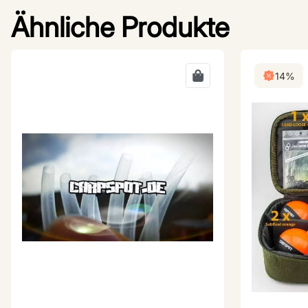
Ähnliche Produkte
14%