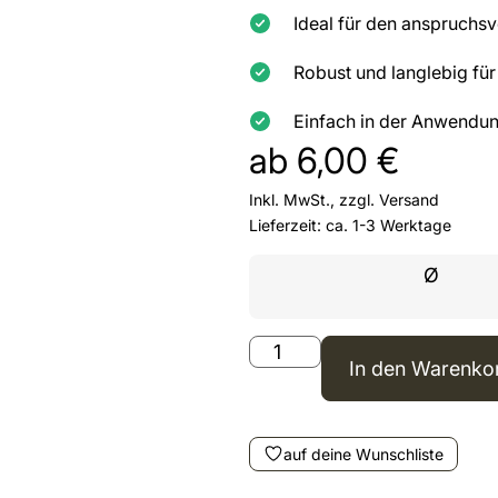
Ideal für den anspruchsv
Robust und langlebig fü
Einfach in der Anwendu
ab
6,00
€
Inkl. MwSt., zzgl.
Versand
Lieferzeit: ca. 1-3 Werktage
Ø
In den Warenko
auf deine Wunschliste