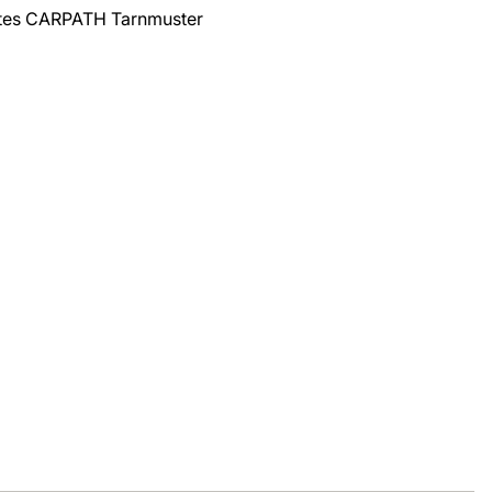
ertes CARPATH Tarnmuster