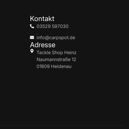
Kontakt
03529 597030
info@carpspot.de
Adresse
Tackle Shop Heinz
Naumannstraße 12
01809 Heidenau