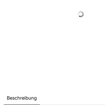
Beschreibung