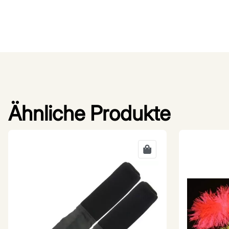
Ähnliche Produkte