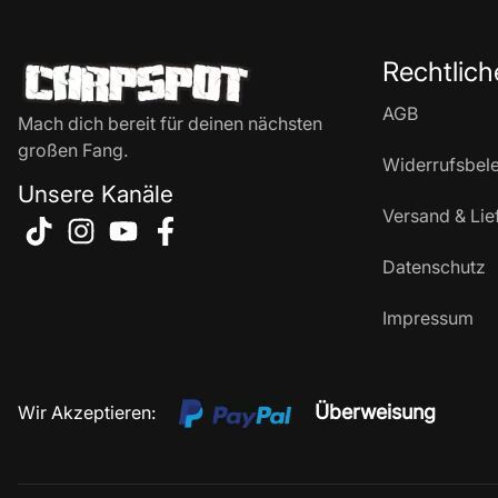
Rechtlich
AGB
Mach dich bereit für deinen nächsten
großen Fang.
Widerrufsbel
Unsere Kanäle
Versand & Lie
Datenschutz
Impressum
Überweisung
Wir Akzeptieren: