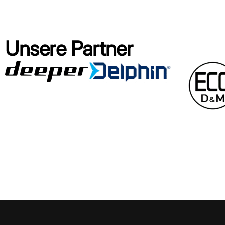
Unsere Partner