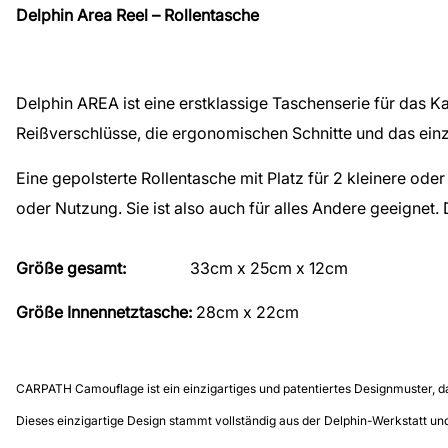
Delphin Area Reel – Rollentasche
Delphin AREA ist eine erstklassige Taschenserie für das 
Reißverschlüsse, die ergonomischen Schnitte und das einz
Eine gepolsterte Rollentasche mit Platz für 2 kleinere o
oder Nutzung. Sie ist also auch für alles Andere geeignet.
Größe gesamt:
33cm x 25cm x 12cm
Größe Innennetztasche:
28cm x 22cm
CARPATH Camouflage ist ein einzigartiges und patentiertes Designmuster, da
Dieses einzigartige Design stammt vollständig aus der Delphin-Werkstatt un