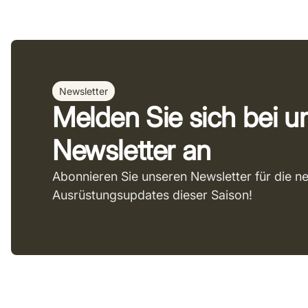
Newsletter
Melden Sie sich bei 
Newsletter an
Abonnieren Sie unseren Newsletter für die n
Ausrüstungsupdates dieser Saison!