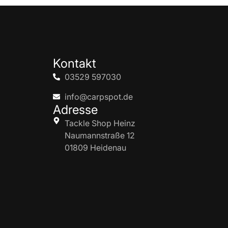
Kontakt
03529 597030
info@carpspot.de
Adresse
Tackle Shop Heinz
Naumannstraße 12
01809 Heidenau