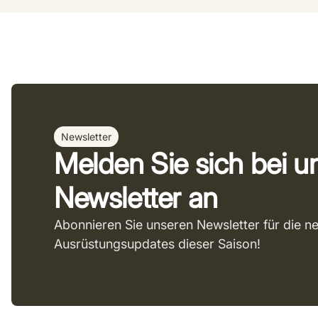
Newsletter
Melden Sie sich bei 
Newsletter an
Abonnieren Sie unseren Newsletter für die n
Ausrüstungsupdates dieser Saison!