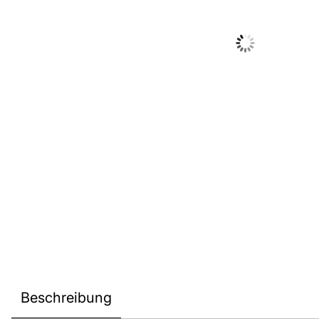
Beschreibung