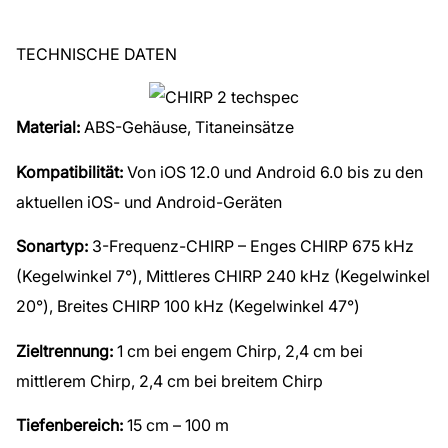
TECHNISCHE DATEN
Material:
ABS-Gehäuse, Titaneinsätze
Kompatibilität:
Von iOS 12.0 und Android 6.0 bis zu den
aktuellen iOS- und Android-Geräten
Sonartyp:
3-Frequenz-CHIRP – Enges CHIRP 675 kHz
(Kegelwinkel 7°), Mittleres CHIRP 240 kHz (Kegelwinkel
20°), Breites CHIRP 100 kHz (Kegelwinkel 47°)
Zieltrennung:
1 cm bei engem Chirp, 2,4 cm bei
mittlerem Chirp, 2,4 cm bei breitem Chirp
Tiefenbereich:
15 cm – 100 m