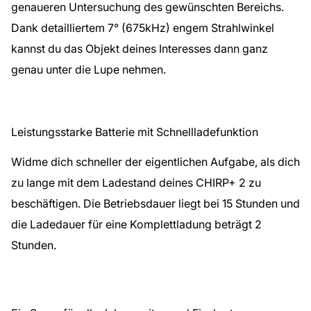
genaueren Untersuchung des gewünschten Bereichs.
Dank detailliertem 7° (675kHz) engem Strahlwinkel
kannst du das Objekt deines Interesses dann ganz
genau unter die Lupe nehmen.
Leistungsstarke Batterie mit Schnellladefunktion
Widme dich schneller der eigentlichen Aufgabe, als dich
zu lange mit dem Ladestand deines CHIRP+ 2 zu
beschäftigen. Die Betriebsdauer liegt bei 15 Stunden und
die Ladedauer für eine Komplettladung beträgt 2
Stunden.