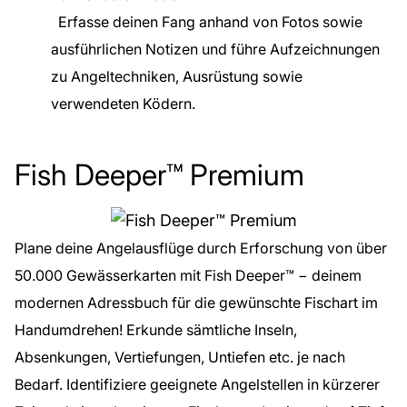
Erfasse deinen Fang anhand von Fotos sowie
ausführlichen Notizen und führe Aufzeichnungen
zu Angeltechniken, Ausrüstung sowie
verwendeten Ködern.
Fish Deeper™ Premium
Plane deine Angelausflüge durch Erforschung von über
50.000 Gewässerkarten mit Fish Deeper™ − deinem
modernen Adressbuch für die gewünschte Fischart im
Handumdrehen! Erkunde sämtliche Inseln,
Absenkungen, Vertiefungen, Untiefen etc. je nach
Bedarf. Identifiziere geeignete Angelstellen in kürzerer