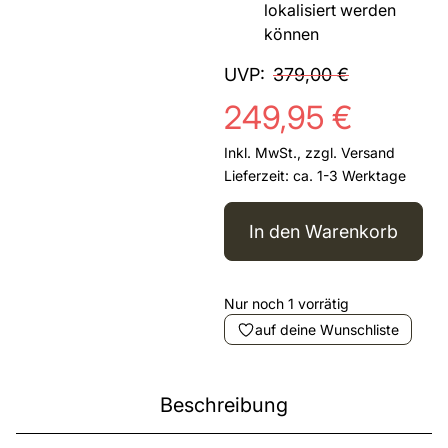
lokalisiert werden
können
UVP:
379,00
€
249,95
€
Inkl. MwSt., zzgl.
Versand
Lieferzeit: ca. 1-3 Werktage
In den Warenkorb
Nur noch 1 vorrätig
auf deine Wunschliste
Beschreibung