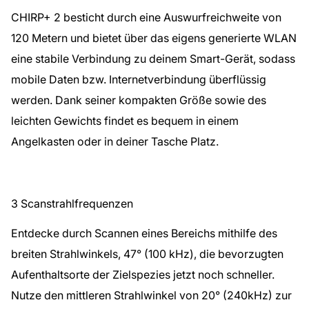
CHIRP+ 2 besticht durch eine Auswurfreichweite von
120 Metern und bietet über das eigens generierte WLAN
eine stabile Verbindung zu deinem Smart-Gerät, sodass
mobile Daten bzw. Internetverbindung überflüssig
werden. Dank seiner kompakten Größe sowie des
leichten Gewichts findet es bequem in einem
Angelkasten oder in deiner Tasche Platz.
3 Scanstrahlfrequenzen
Entdecke durch Scannen eines Bereichs mithilfe des
breiten Strahlwinkels, 47° (100 kHz), die bevorzugten
Aufenthaltsorte der Zielspezies jetzt noch schneller.
Nutze den mittleren Strahlwinkel von 20° (240kHz) zur