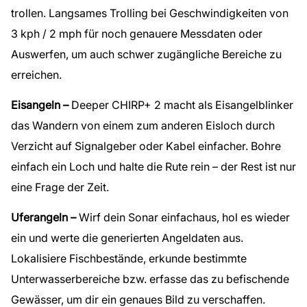
trollen. Langsames Trolling bei Geschwindigkeiten von
3 kph / 2 mph für noch genauere Messdaten oder
Auswerfen, um auch schwer zugängliche Bereiche zu
erreichen.
Eisangeln –
Deeper CHIRP+ 2 macht als Eisangelblinker
das Wandern von einem zum anderen Eisloch durch
Verzicht auf Signalgeber oder Kabel einfacher. Bohre
einfach ein Loch und halte die Rute rein – der Rest ist nur
eine Frage der Zeit.
Uferangeln –
Wirf dein Sonar einfachaus, hol es wieder
ein und werte die generierten Angeldaten aus.
Lokalisiere Fischbestände, erkunde bestimmte
Unterwasserbereiche bzw. erfasse das zu befischende
Gewässer, um dir ein genaues Bild zu verschaffen.