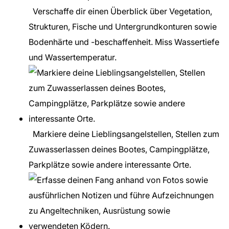
Verschaffe dir einen Überblick über Vegetation,
Strukturen, Fische und Untergrundkonturen sowie
Bodenhärte und -beschaffenheit. Miss Wassertiefe
und Wassertemperatur.
Markiere deine Lieblingsangelstellen, Stellen zum
Zuwasserlassen deines Bootes, Campingplätze,
Parkplätze sowie andere interessante Orte.