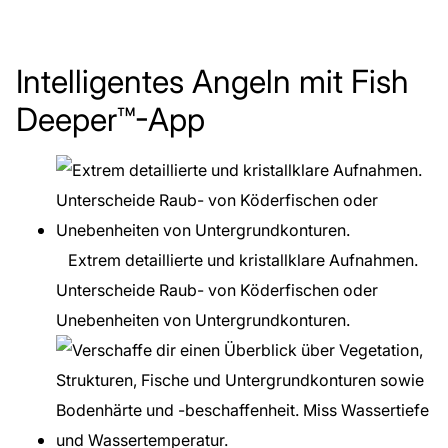
Intelligentes Angeln mit Fish
Deeper™-App
Extrem detaillierte und kristallklare Aufnahmen.
Unterscheide Raub- von Köderfischen oder
Unebenheiten von Untergrundkonturen.