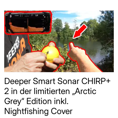
Deeper Smart Sonar CHIRP+
2 in der limitierten „Arctic
Grey“ Edition inkl.
Nightfishing Cover