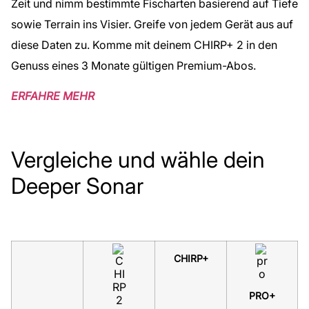
Zeit und nimm bestimmte Fischarten basierend auf Tiefe
sowie Terrain ins Visier. Greife von jedem Gerät aus auf
diese Daten zu. Komme mit deinem CHIRP+ 2 in den
Genuss eines 3 Monate gültigen Premium-Abos.
ERFAHRE MEHR
Vergleiche und wähle dein
Deeper Sonar
CHIRP+
PRO+