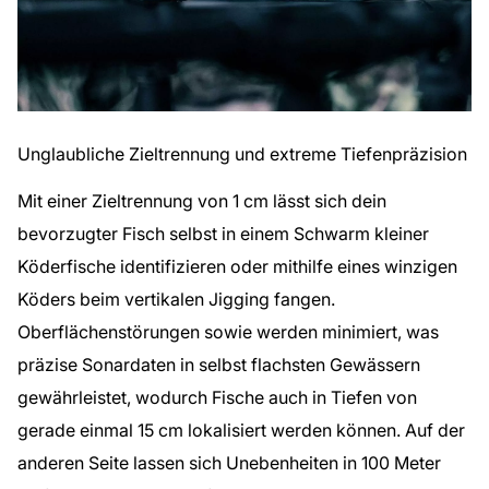
Unglaubliche Zieltrennung und extreme Tiefenpräzision
Mit einer Zieltrennung von 1 cm lässt sich dein
bevorzugter Fisch selbst in einem Schwarm kleiner
Köderfische identifizieren oder mithilfe eines winzigen
Köders beim vertikalen Jigging fangen.
Oberflächenstörungen sowie werden minimiert, was
präzise Sonardaten in selbst flachsten Gewässern
gewährleistet, wodurch Fische auch in Tiefen von
gerade einmal 15 cm lokalisiert werden können. Auf der
anderen Seite lassen sich Unebenheiten in 100 Meter