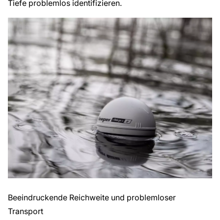
Tiefe problemlos identifizieren.
Beeindruckende Reichweite und problemloser
Transport