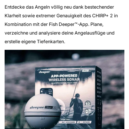
Entdecke das Angeln völlig neu dank bestechender
Klarheit sowie extremer Genauigkeit des CHIRP+ 2 in
Kombination mit der Fish Deeper™-App. Plane,
verzeichne und analysiere deine Angelausflüge und
erstelle eigene Tiefenkarten.