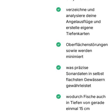
verzeichne und
analysiere deine
Angelausflüge und
erstelle eigene
Tiefenkarten
Oberflächenstörungen
sowie werden
minimiert
was präzise
Sonardaten in selbst
flachsten Gewässern
gewährleistet
wodurch Fische auch
in Tiefen von gerade
einmal 15 cm