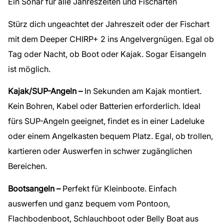
Ein Sonar für alle Jahreszeiten und Fischarten
Stürz dich ungeachtet der Jahreszeit oder der Fischart
mit dem Deeper CHIRP+ 2 ins Angelvergnügen. Egal ob
Tag oder Nacht, ob Boot oder Kajak. Sogar Eisangeln
ist möglich.
Kajak/SUP-Angeln –
In Sekunden am Kajak montiert.
Kein Bohren, Kabel oder Batterien erforderlich. Ideal
fürs SUP-Angeln geeignet, findet es in einer Ladeluke
oder einem Angelkasten bequem Platz. Egal, ob trollen,
kartieren oder Auswerfen in schwer zugänglichen
Bereichen.
Bootsangeln –
Perfekt für Kleinboote. Einfach
auswerfen und ganz bequem vom Pontoon,
Flachbodenboot, Schlauchboot oder Belly Boat aus