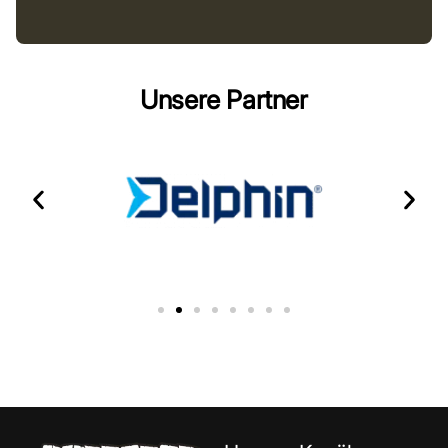
Unsere Partner