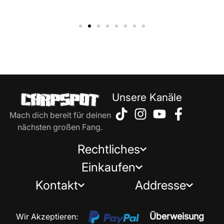
Unsere Kanäle
Mach dich bereit für deinen
nächsten großen Fang.
Rechtliches
Einkaufen
Kontakt
Addresse
Überweisung
Wir Akzeptieren: