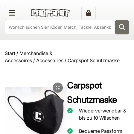
Start
/
Merchandise &
Accessoires
/
Accessoires
/ Carpspot Schutzmaske
Carpspot
Schutzmaske
Wiederverwendbar &
bis zu 10 Wäschen
Bequeme Passform