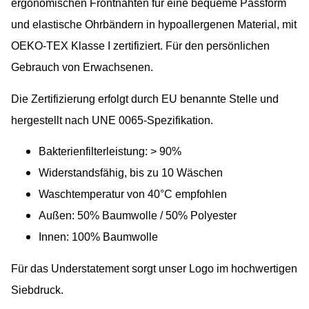
ergonomischen Frontnähten für eine bequeme Passform
und elastische Ohrbändern in hypoallergenen Material, mit
OEKO-TEX Klasse I zertifiziert. Für den persönlichen
Gebrauch von Erwachsenen.
Die Zertifizierung erfolgt durch EU benannte Stelle und
hergestellt nach UNE 0065-Spezifikation.
Bakterienfilterleistung: > 90%
Widerstandsfähig, bis zu 10 Wäschen
Waschtemperatur von 40°C empfohlen
Außen: 50% Baumwolle / 50% Polyester
Innen: 100% Baumwolle
Für das Understatement sorgt unser Logo im hochwertigen
Siebdruck.