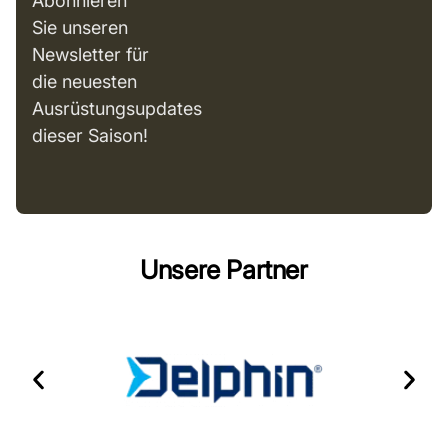
Abonnieren
Sie unseren
Newsletter für
die neuesten
Ausrüstungsupdates
dieser Saison!
Unsere Partner