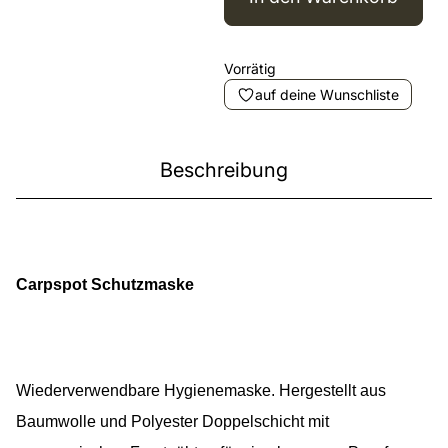
Vorrätig
auf deine Wunschliste
Beschreibung
Carpspot Schutzmaske
Wiederverwendbare Hygienemaske. Hergestellt aus
Baumwolle und Polyester Doppelschicht mit